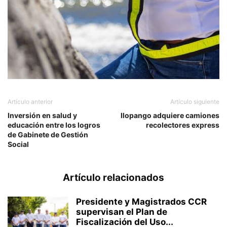
Artículo anterior
Artículo siguiente
Inversión en salud y
Ilopango adquiere camiones
educación entre los logros
recolectores express
de Gabinete de Gestión
Social
Artículo relacionados
Presidente y Magistrados CCR
supervisan el Plan de
Fiscalización del Uso...