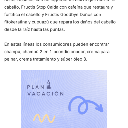
cabello, Fructis Stop Caída con cafeína que restaura y
fortifica el cabello y Fructis Goodbye Daños con
fitokeratina y cupuazú que repara los daños del cabello
desde la raíz hasta las puntas.
En estas líneas los consumidores pueden encontrar
champú, champú 2 en 1, acondicionador, crema para
peinar, crema tratamiento y súper óleo 8.