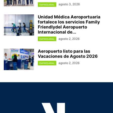
agosto 3, 2026
EMPRESARIAL
Unidad Médica Aeroportuaria
fortalece los servicios Family
Friendlydel Aeropuerto
Internacional de...
agosto 2, 2026
EMPRESARIAL
Aeropuerto listo para las
Vacaciones de Agosto 2026
agosto 2, 2026
EMPRESARIAL