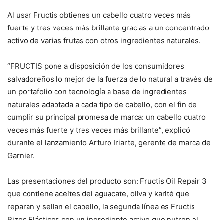
Al usar Fructis obtienes un cabello cuatro veces más
fuerte y tres veces más brillante gracias a un concentrado
activo de varias frutas con otros ingredientes naturales.
“FRUCTIS pone a disposición de los consumidores
salvadoreños lo mejor de la fuerza de lo natural a través de
un portafolio con tecnología a base de ingredientes
naturales adaptada a cada tipo de cabello, con el fin de
cumplir su principal promesa de marca: un cabello cuatro
veces más fuerte y tres veces más brillante”, explicó
durante el lanzamiento Arturo Iriarte, gerente de marca de
Garnier.
Las presentaciones del producto son: Fructis Oil Repair 3
que contiene aceites del aguacate, oliva y karité que
reparan y sellan el cabello, la segunda línea es Fructis
Rizos Elásticos con un ingrediente activo que nutren el