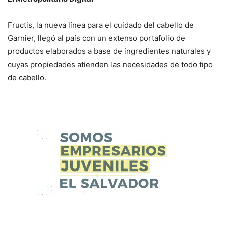
Fructis, la nueva línea para el cuidado del cabello de
Garnier, llegó al país con un extenso portafolio de
productos elaborados a base de ingredientes naturales y
cuyas propiedades atienden las necesidades de todo tipo
de cabello.