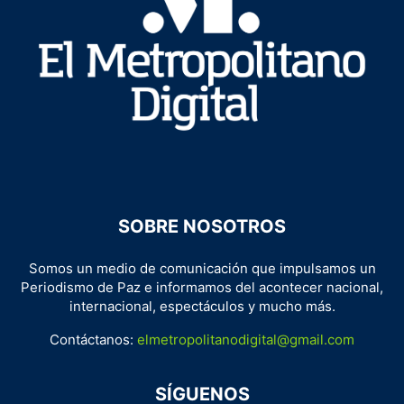
SOBRE NOSOTROS
Somos un medio de comunicación que impulsamos un
Periodismo de Paz e informamos del acontecer nacional,
internacional, espectáculos y mucho más.
Contáctanos:
elmetropolitanodigital@gmail.com
SÍGUENOS