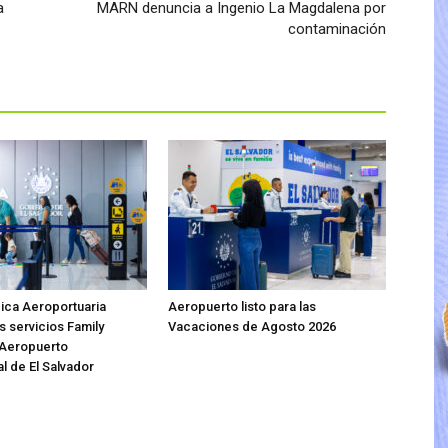
a
MARN denuncia a Ingenio La Magdalena por
contaminación
ica Aeroportuaria
Aeropuerto listo para las
s servicios Family
Vacaciones de Agosto 2026
 Aeropuerto
l de El Salvador