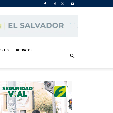
ORTES
RETRATOS