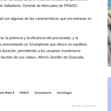
uis Valladares, Gerente de Mercadeo de PRADO.
idad son algunas de las características que encontraras en
: la potencia y la eficiencia del procesador, y la
mos presentando un Smartphone que ofrece un equilibrio
rga duración, permitiendo a los usuarios mantenerse
 facetas de sus vidas». Afirmó Jennifer de Quezada,
.
wei Mate 8
PRADO
Smartphone
tecnología
Artículo siguiente