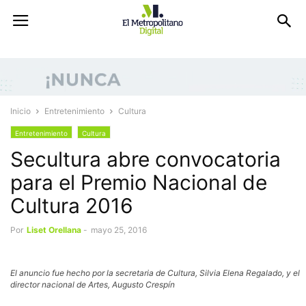
Inicio
Entretenimiento
Cultura
Entretenimiento
Cultura
Secultura abre convocatoria
para el Premio Nacional de
Cultura 2016
Por
Liset Orellana
-
mayo 25, 2016
El anuncio fue hecho por la secretaria de Cultura, Silvia Elena Regalado, y el
director nacional de Artes, Augusto Crespín