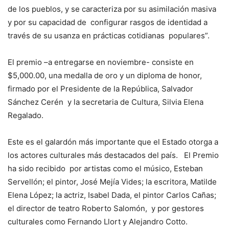
de los pueblos, y se caracteriza por su asimilación masiva
y por su capacidad de configurar rasgos de identidad a
través de su usanza en prácticas cotidianas populares”.
El premio –a entregarse en noviembre- consiste en
$5,000.00, una medalla de oro y un diploma de honor,
firmado por el Presidente de la República, Salvador
Sánchez Cerén y la secretaria de Cultura, Silvia Elena
Regalado.
Este es el galardón más importante que el Estado otorga a
los actores culturales más destacados del país. El Premio
ha sido recibido por artistas como el músico, Esteban
Servellón; el pintor, José Mejía Vides; la escritora, Matilde
Elena López; la actriz, Isabel Dada, el pintor Carlos Cañas;
el director de teatro Roberto Salomón, y por gestores
culturales como Fernando Llort y Alejandro Cotto.