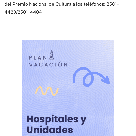
del Premio Nacional de Cultura a los teléfonos: 2501-
4420/2501-4404.