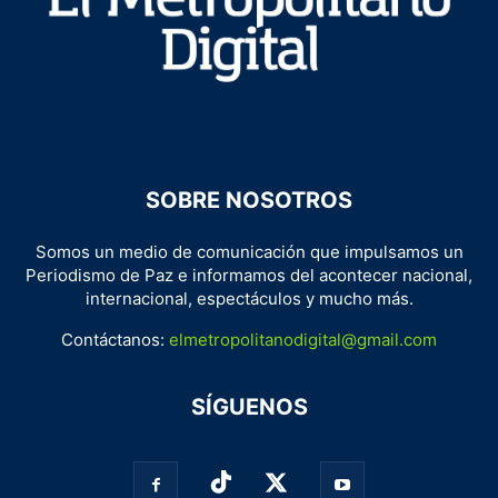
SOBRE NOSOTROS
Somos un medio de comunicación que impulsamos un
Periodismo de Paz e informamos del acontecer nacional,
internacional, espectáculos y mucho más.
Contáctanos:
elmetropolitanodigital@gmail.com
SÍGUENOS