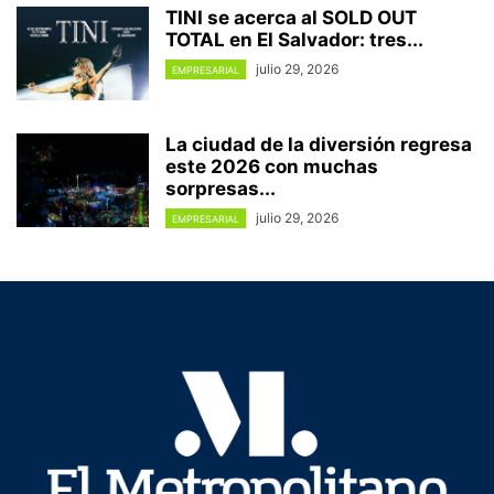
TINI se acerca al SOLD OUT
TOTAL en El Salvador: tres...
julio 29, 2026
EMPRESARIAL
La ciudad de la diversión regresa
este 2026 con muchas
sorpresas...
julio 29, 2026
EMPRESARIAL