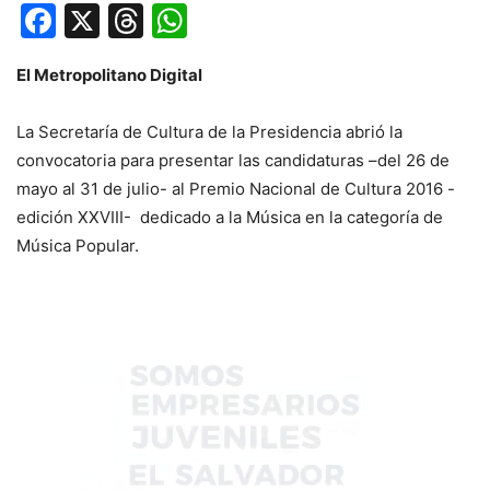
Facebook
X
Threads
WhatsApp
El Metropolitano Digital
La Secretaría de Cultura de la Presidencia abrió la
convocatoria para presentar las candidaturas –del 26 de
mayo al 31 de julio- al Premio Nacional de Cultura 2016 -
edición XXVIII- dedicado a la Música en la categoría de
Música Popular.