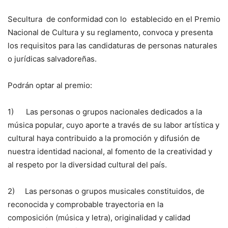
Secultura de conformidad con lo establecido en el Premio
Nacional de Cultura y su reglamento, convoca y presenta
los requisitos para las candidaturas de personas naturales
o jurídicas salvadoreñas.
Podrán optar al premio:
1) Las personas o grupos nacionales dedicados a la
música popular, cuyo aporte a través de su labor artística y
cultural haya contribuido a la promoción y difusión de
nuestra identidad nacional, al fomento de la creatividad y
al respeto por la diversidad cultural del país.
2) Las personas o grupos musicales constituidos, de
reconocida y comprobable trayectoria en la
composición (música y letra), originalidad y calidad