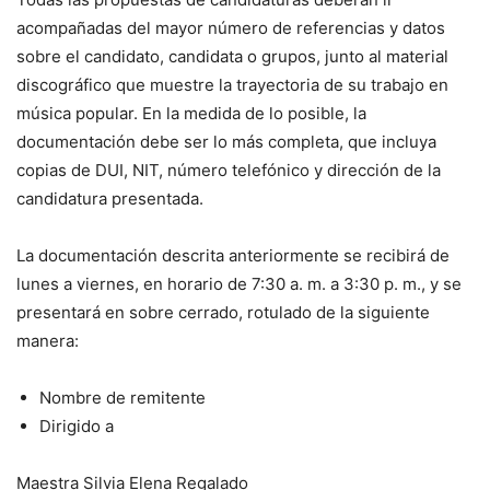
acompañadas del mayor número de referencias y datos
sobre el candidato, candidata o grupos, junto al material
discográfico que muestre la trayectoria de su trabajo en
música popular. En la medida de lo posible, la
documentación debe ser lo más completa, que incluya
copias de DUI, NIT, número telefónico y dirección de la
candidatura presentada.
La documentación descrita anteriormente se recibirá de
lunes a viernes, en horario de 7:30 a. m. a 3:30 p. m., y se
presentará en sobre cerrado, rotulado de la siguiente
manera:
Nombre de remitente
Dirigido a
Maestra Silvia Elena Regalado