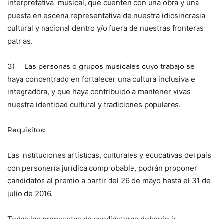
interpretativa musical, que cuenten con una obra y una
puesta en escena representativa de nuestra idiosincrasia
cultural y nacional dentro y/o fuera de nuestras fronteras
patrias.
3) Las personas o grupos musicales cuyo trabajo se
haya concentrado en fortalecer una cultura inclusiva e
integradora, y que haya contribuido a mantener vivas
nuestra identidad cultural y tradiciones populares.
Requisitos:
Las instituciones artísticas, culturales y educativas del país
con personería jurídica comprobable, podrán proponer
candidatos al premio a partir del 26 de mayo hasta el 31 de
julio de 2016.
Todas las propuestas de candidaturas deberán ir