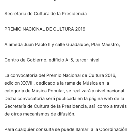
Secretaria de Cultura de la Presidencia
PREMIO NACIONAL DE CULTURA 2016
Alameda Juan Pablo II y calle Guadalupe, Plan Maestro,
Centro de Gobierno, edificio A-5, tercer nivel.
La convocatoria del Premio Nacional de Cultura 2016,
edición XXVIII, dedicado a la rama de Música en la
categoría de Música Popular, se realizará a nivel nacional.
Dicha convocatoria será publicada en la página web de la
Secretaría de Cultura de la Presidencia, así como a través
de otros mecanismos de difusión.
Para cualquier consulta se puede llamar a la Coordinación