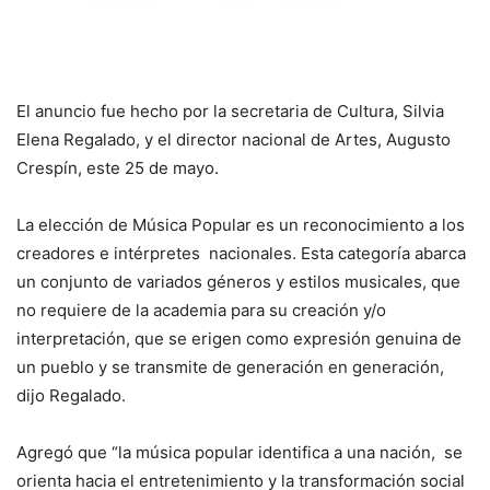
El anuncio fue hecho por la secretaria de Cultura, Silvia
Elena Regalado, y el director nacional de Artes, Augusto
Crespín, este 25 de mayo.
La elección de Música Popular es un reconocimiento a los
creadores e intérpretes nacionales. Esta categoría abarca
un conjunto de variados géneros y estilos musicales, que
no requiere de la academia para su creación y/o
interpretación, que se erigen como expresión genuina de
un pueblo y se transmite de generación en generación,
dijo Regalado.
Agregó que “la música popular identifica a una nación, se
orienta hacia el entretenimiento y la transformación social