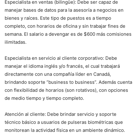
Especialista en ventas (bilingüe): Debe ser capaz de
manejar bases de datos para la asesoría a negocios en
bienes y raíces. Este tipo de puestos es a tiempo
completo, con horarios de oficina y sin trabajar fines de
semana. El salario a devengar es de $600 más comisiones
ilimitadas.
Especialista en servicio al cliente corporativo: Debe
manejar el idioma inglés y/o francés, el cual trabajará
directamente con una compañía líder en Canadá,
brindando soporte “business to business”. Además cuenta
con flexibilidad de horarios (son rotativos), con opciones
de medio tiempo y tiempo completo.
Atención al cliente: Debe brindar servicio y soporte
técnico básico a usuarios de pulseras biométricas que
monitorean la actividad física en un ambiente dinámico.