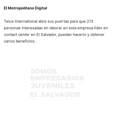
El Metropolitano Digital
Telus International abre sus puertas para que 213
personas interesadas en laborar en esta empresa líder en
contact center en El Salvador, puedan hacerlo y obtener
varios beneficios.