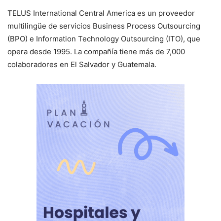
TELUS International Central America es un proveedor
multilingüe de servicios Business Process Outsourcing
(BPO) e Information Technology Outsourcing (ITO), que
opera desde 1995. La compañía tiene más de 7,000
colaboradores en El Salvador y Guatemala.