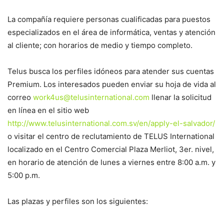
La compañía requiere personas cualificadas para puestos
especializados en el área de informática, ventas y atención
al cliente; con horarios de medio y tiempo completo.
Telus busca los perfiles idóneos para atender sus cuentas
Premium. Los interesados pueden enviar su hoja de vida al
correo
work4us@telusinternational.com
llenar la solicitud
en línea en el sitio web
http://www.telusinternational.com.sv/en/apply-el-salvador/
o visitar el centro de reclutamiento de TELUS International
localizado en el Centro Comercial Plaza Merliot, 3er. nivel,
en horario de atención de lunes a viernes entre 8:00 a.m. y
5:00 p.m.
Las plazas y perfiles son los siguientes: