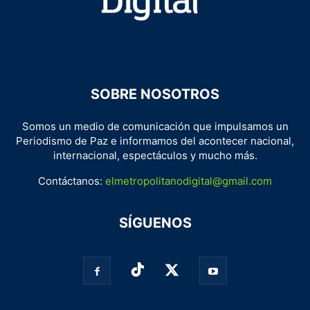
SOBRE NOSOTROS
Somos un medio de comunicación que impulsamos un
Periodismo de Paz e informamos del acontecer nacional,
internacional, espectáculos y mucho más.
Contáctanos:
elmetropolitanodigital@gmail.com
SÍGUENOS