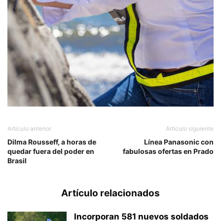
Artículo anterior
Artículo siguiente
Dilma Rousseff, a horas de
Línea Panasonic con
quedar fuera del poder en
fabulosas ofertas en Prado
Brasil
Artículo relacionados
Incorporan 581 nuevos soldados