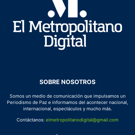
SOBRE NOSOTROS
Somos un medio de comunicación que impulsamos un
Periodismo de Paz e informamos del acontecer nacional,
internacional, espectáculos y mucho más.
Contáctanos:
elmetropolitanodigital@gmail.com