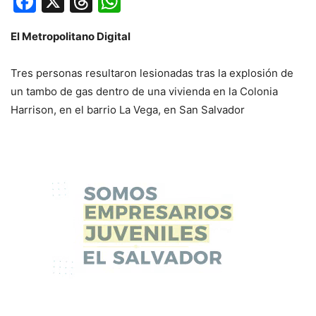
Facebook
X
Threads
WhatsApp
El Metropolitano Digital
Tres personas resultaron lesionadas tras la explosión de
un tambo de gas dentro de una vivienda en la Colonia
Harrison, en el barrio La Vega, en San Salvador