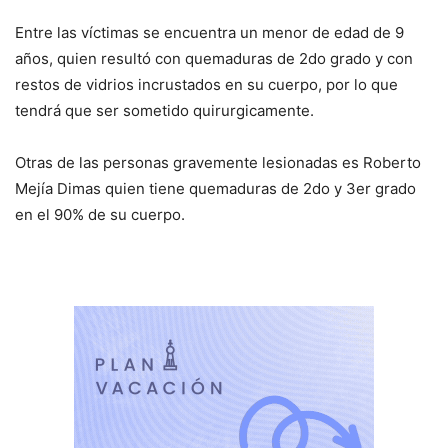
Entre las víctimas se encuentra un menor de edad de 9
años, quien resultó con quemaduras de 2do grado y con
restos de vidrios incrustados en su cuerpo, por lo que
tendrá que ser sometido quirurgicamente.
Otras de las personas gravemente lesionadas es Roberto
Mejía Dimas quien tiene quemaduras de 2do y 3er grado
en el 90% de su cuerpo.