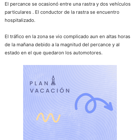
El percance se ocasionó entre una rastra y dos vehículos
particulares . El conductor de la rastra se encuentro
hospitalizado.
El tráfico en la zona se vio complicado aun en altas horas
de la mañana debido a la magnitud del percance y al
estado en el que quedaron los automotores.