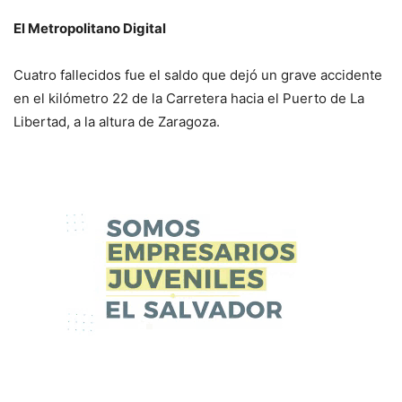
El Metropolitano Digital
Cuatro fallecidos fue el saldo que dejó un grave accidente
en el kilómetro 22 de la Carretera hacia el Puerto de La
Libertad, a la altura de Zaragoza.