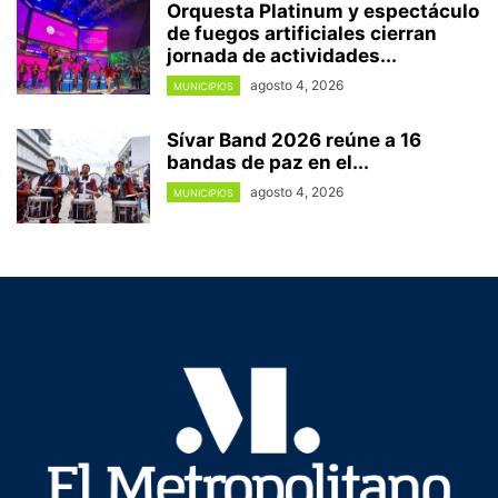
Orquesta Platinum y espectáculo
de fuegos artificiales cierran
jornada de actividades...
agosto 4, 2026
MUNICIPIOS
Sívar Band 2026 reúne a 16
bandas de paz en el...
agosto 4, 2026
MUNICIPIOS