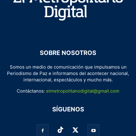
SOBRE NOSOTROS
Somos un medio de comunicación que impulsamos un
Periodismo de Paz e informamos del acontecer nacional,
internacional, espectáculos y mucho más.
Contáctanos:
elmetropolitanodigital@gmail.com
SÍGUENOS