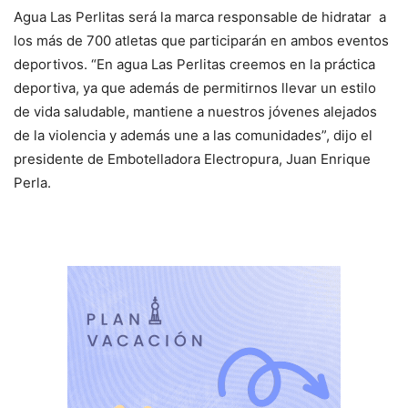
Agua Las Perlitas será la marca responsable de hidratar a
los más de 700 atletas que participarán en ambos eventos
deportivos. “En agua Las Perlitas creemos en la práctica
deportiva, ya que además de permitirnos llevar un estilo
de vida saludable, mantiene a nuestros jóvenes alejados
de la violencia y además une a las comunidades”, dijo el
presidente de Embotelladora Electropura, Juan Enrique
Perla.