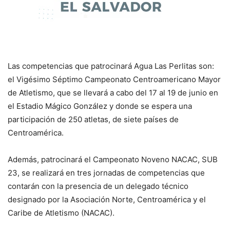
Las competencias que patrocinará Agua Las Perlitas son:
el Vigésimo Séptimo Campeonato Centroamericano Mayor
de Atletismo, que se llevará a cabo del 17 al 19 de junio en
el Estadio Mágico González y donde se espera una
participación de 250 atletas, de siete países de
Centroamérica.
Además, patrocinará el Campeonato Noveno NACAC, SUB
23, se realizará en tres jornadas de competencias que
contarán con la presencia de un delegado técnico
designado por la Asociación Norte, Centroamérica y el
Caribe de Atletismo (NACAC).