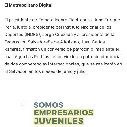
El Metropolitano Digital
El presidente de Embotelladora Electropura, Juan Enrique
Perla, junto al presidente del Instituto Nacional de los
Deportes (INDES), Jorge Quezada y al presidente de la
Federación Salvadoreña de Atletismo, Juan Carlos
Ramírez, firmaron un convenio de patrocinio, mediante el
cual, Agua Las Perlitas se convierte en patrocinador oficial
de dos competencias internacionales, que se realizarán en
El Salvador, en los meses de junio y julio.