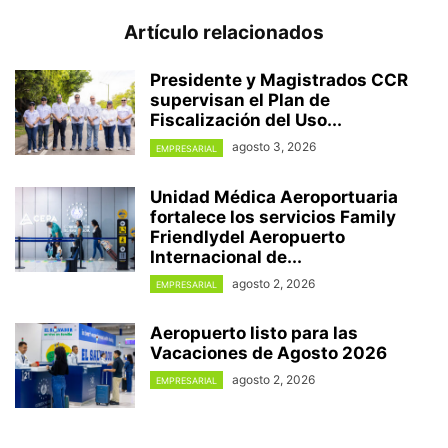
Artículo relacionados
Presidente y Magistrados CCR
supervisan el Plan de
Fiscalización del Uso...
agosto 3, 2026
EMPRESARIAL
Unidad Médica Aeroportuaria
fortalece los servicios Family
Friendlydel Aeropuerto
Internacional de...
agosto 2, 2026
EMPRESARIAL
Aeropuerto listo para las
Vacaciones de Agosto 2026
agosto 2, 2026
EMPRESARIAL