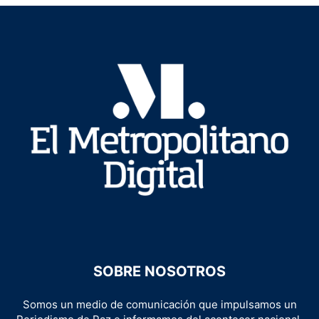
SOBRE NOSOTROS
Somos un medio de comunicación que impulsamos un