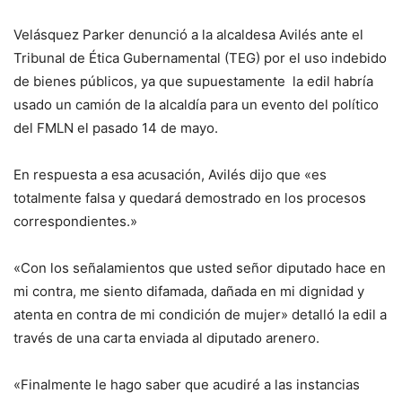
Velásquez Parker denunció a la alcaldesa Avilés ante el
Tribunal de Ética Gubernamental (TEG) por el uso indebido
de bienes públicos, ya que supuestamente la edil habría
usado un camión de la alcaldía para un evento del político
del FMLN el pasado 14 de mayo.
En respuesta a esa acusación, Avilés dijo que «es
totalmente falsa y quedará demostrado en los procesos
correspondientes.»
«Con los señalamientos que usted señor diputado hace en
mi contra, me siento difamada, dañada en mi dignidad y
atenta en contra de mi condición de mujer» detalló la edil a
través de una carta enviada al diputado arenero.
«Finalmente le hago saber que acudiré a las instancias