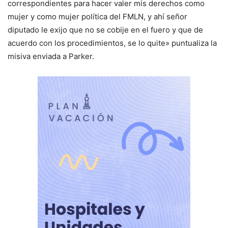
correspondientes para hacer valer mis derechos como
mujer y como mujer política del FMLN, y ahí señor
diputado le exijo que no se cobije en el fuero y que de
acuerdo con los procedimientos, se lo quite» puntualiza la
misiva enviada a Parker.