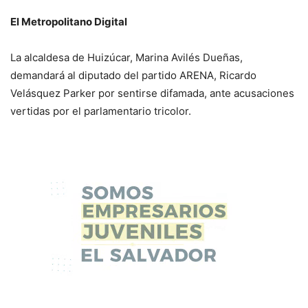
El Metropolitano Digital
La alcaldesa de Huizúcar, Marina Avilés Dueñas,
demandará al diputado del partido ARENA, Ricardo
Velásquez Parker por sentirse difamada, ante acusaciones
vertidas por el parlamentario tricolor.