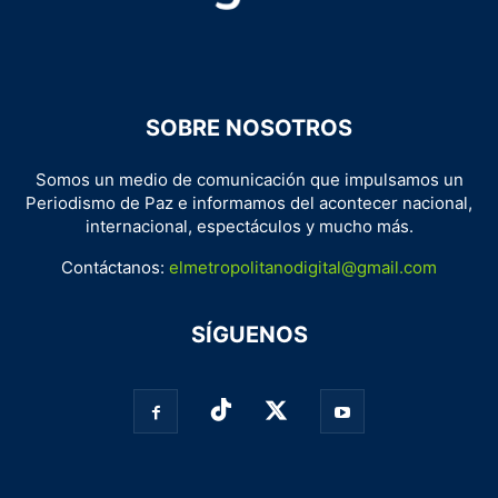
SOBRE NOSOTROS
Somos un medio de comunicación que impulsamos un
Periodismo de Paz e informamos del acontecer nacional,
internacional, espectáculos y mucho más.
Contáctanos:
elmetropolitanodigital@gmail.com
SÍGUENOS