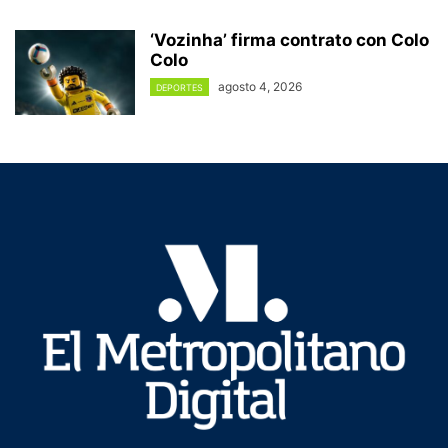
‘Vozinha’ firma contrato con Colo
Colo
agosto 4, 2026
DEPORTES