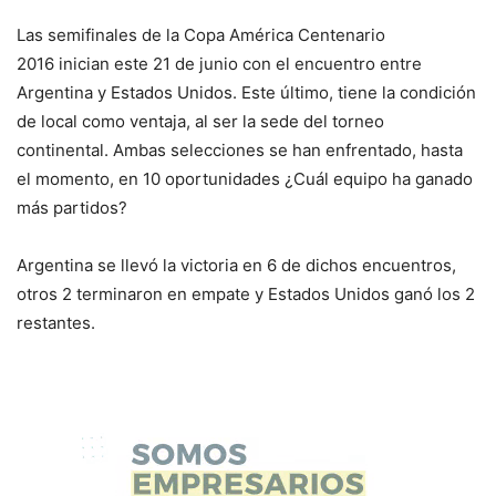
Las semifinales de la Copa América Centenario
2016 inician este 21 de junio con el encuentro entre
Argentina y Estados Unidos. Este último, tiene la condición
de local como ventaja, al ser la sede del torneo
continental. Ambas selecciones se han enfrentado, hasta
el momento, en 10 oportunidades ¿Cuál equipo ha ganado
más partidos?
Argentina se llevó la victoria en 6 de dichos encuentros,
otros 2 terminaron en empate y Estados Unidos ganó los 2
restantes.