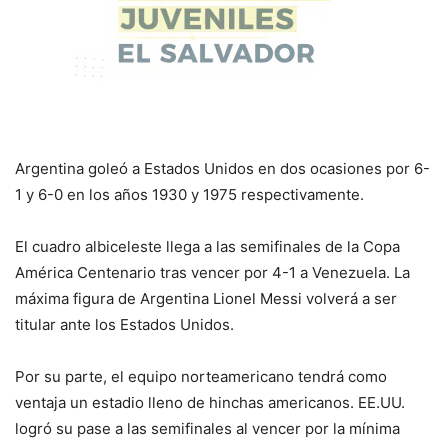
Argentina goleó a Estados Unidos en dos ocasiones por 6-
1 y 6-0 en los años 1930 y 1975 respectivamente.
El cuadro albiceleste llega a las semifinales de la Copa
América Centenario tras vencer por 4-1 a Venezuela. La
máxima figura de Argentina Lionel Messi volverá a ser
titular ante los Estados Unidos.
Por su parte, el equipo norteamericano tendrá como
ventaja un estadio lleno de hinchas americanos. EE.UU.
logró su pase a las semifinales al vencer por la mínima