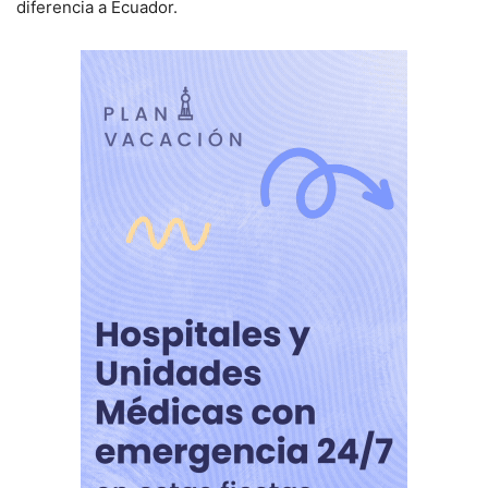
diferencia a Ecuador.