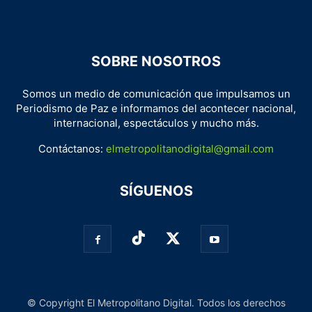
SOBRE NOSOTROS
Somos un medio de comunicación que impulsamos un
Periodismo de Paz e informamos del acontecer nacional,
internacional, espectáculos y mucho más.
Contáctanos:
elmetropolitanodigital@gmail.com
SÍGUENOS
© Copyright El Metropolitano Digital. Todos los derechos