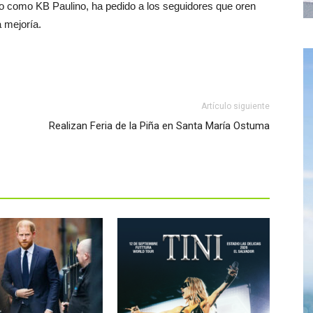
ido como KB Paulino, ha pedido a los seguidores que oren
 mejoría.
Artículo siguiente
Realizan Feria de la Piña en Santa María Ostuma