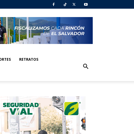
ORTES
RETRATOS