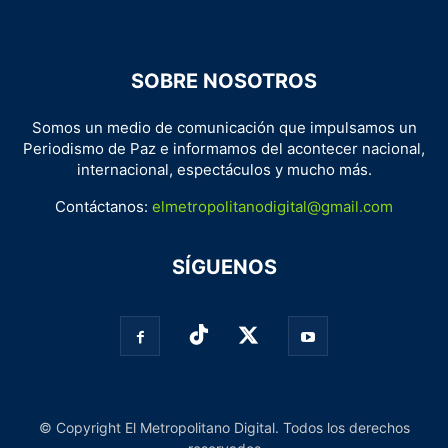
SOBRE NOSOTROS
Somos un medio de comunicación que impulsamos un
Periodismo de Paz e informamos del acontecer nacional,
internacional, espectáculos y mucho más.
Contáctanos:
elmetropolitanodigital@gmail.com
SÍGUENOS
© Copyright El Metropolitano Digital. Todos los derechos