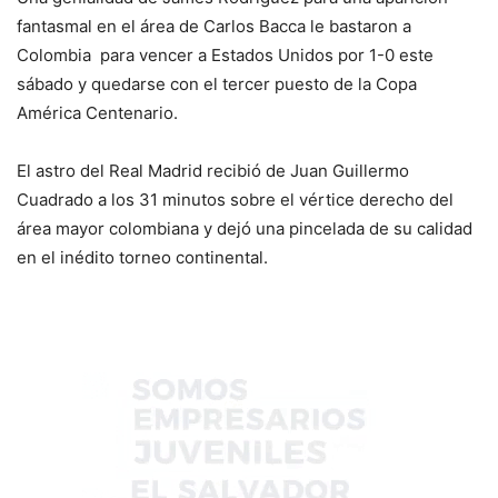
fantasmal en el área de Carlos Bacca le bastaron a
Colombia para vencer a Estados Unidos por 1-0 este
sábado y quedarse con el tercer puesto de la Copa
América Centenario.
El astro del Real Madrid recibió de Juan Guillermo
Cuadrado a los 31 minutos sobre el vértice derecho del
área mayor colombiana y dejó una pincelada de su calidad
en el inédito torneo continental.