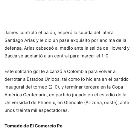
James controló el balón, esperó la subida del lateral
Santiago Arias y le dio un pase exquisito por encima de la
defensa. Arias cabeceó al medio ante la salida de Howard y
Bacca se adelantó a un central para marcar el 1-0.
Este solitario gol le alcanzó a Colombia para volver a
derrotar a Estados Unidos, tal como lo hiciera en el partido
inaugural del torneo (2-0), y terminar tercera en la Copa
América Centenario, en partido jugado en el estadio de la
Universidad de Phoenix, en Glendale (Arizona, oeste), ante
unos treinta mil espectadores.
Tomado de El Comercio Pe