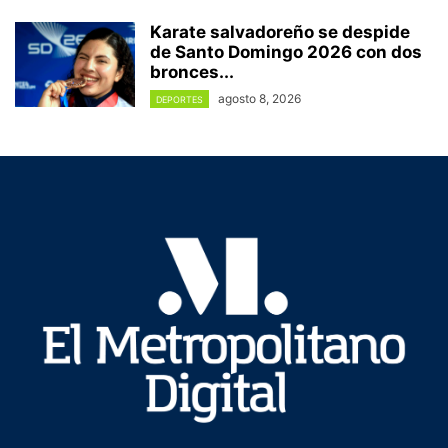
Karate salvadoreño se despide
de Santo Domingo 2026 con dos
bronces...
agosto 8, 2026
DEPORTES