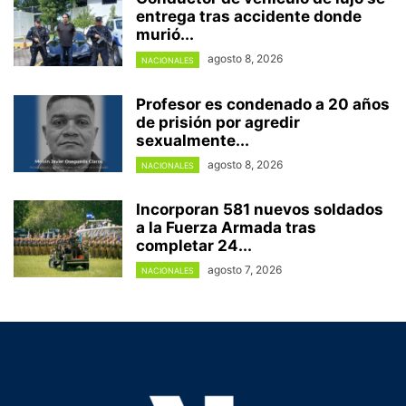
entrega tras accidente donde
murió...
agosto 8, 2026
NACIONALES
Profesor es condenado a 20 años
de prisión por agredir
sexualmente...
agosto 8, 2026
NACIONALES
Incorporan 581 nuevos soldados
a la Fuerza Armada tras
completar 24...
agosto 7, 2026
NACIONALES