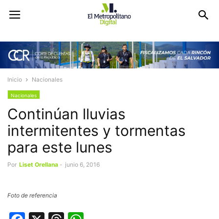
Inicio
Nacionales
Nacionales
Continúan lluvias
intermitentes y tormentas
para este lunes
Por
Liset Orellana
-
junio 6, 2016
Foto de referencia