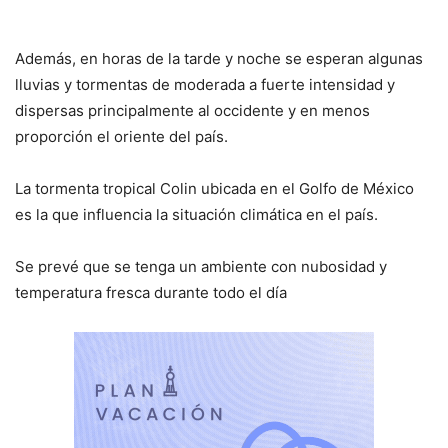
Además, en horas de la tarde y noche se esperan algunas
lluvias y tormentas de moderada a fuerte intensidad y
dispersas principalmente al occidente y en menos
proporción el oriente del país.
La tormenta tropical Colin ubicada en el Golfo de México
es la que influencia la situación climática en el país.
Se prevé que se tenga un ambiente con nubosidad y
temperatura fresca durante todo el día