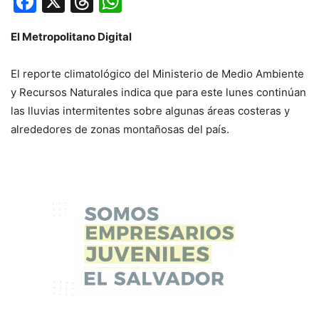
Facebook
X
Threads
WhatsApp
El Metropolitano Digital
El reporte climatológico del Ministerio de Medio Ambiente
y Recursos Naturales indica que para este lunes continúan
las lluvias intermitentes sobre algunas áreas costeras y
alrededores de zonas montañosas del país.