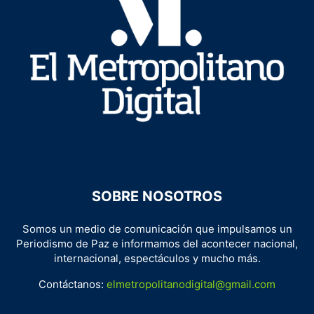
SOBRE NOSOTROS
Somos un medio de comunicación que impulsamos un
Periodismo de Paz e informamos del acontecer nacional,
internacional, espectáculos y mucho más.
Contáctanos:
elmetropolitanodigital@gmail.com