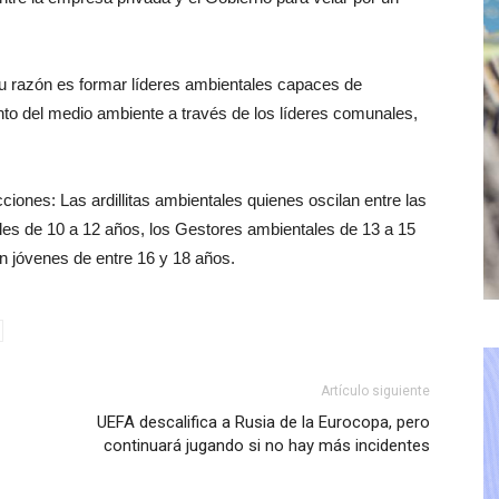
u razón es formar líderes ambientales capaces de
to del medio ambiente a través de los líderes comunales,
ciones: Las ardillitas ambientales quienes oscilan entre las
es de 10 a 12 años, los Gestores ambientales de 13 a 15
 jóvenes de entre 16 y 18 años.
Artículo siguiente
UEFA descalifica a Rusia de la Eurocopa, pero
continuará jugando si no hay más incidentes