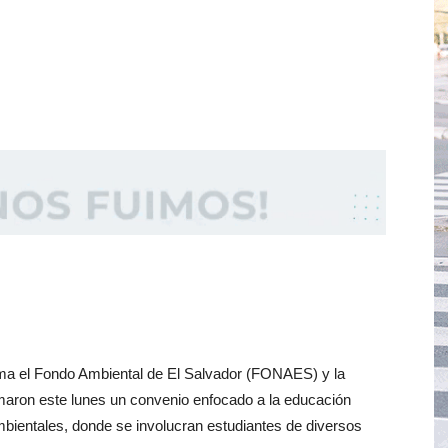
a el Fondo Ambiental de El Salvador (FONAES) y la
ron este lunes un convenio enfocado a la educación
bientales, donde se involucran estudiantes de diversos