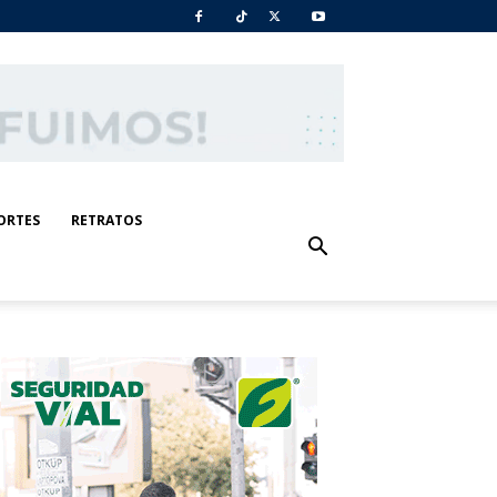
ORTES
RETRATOS