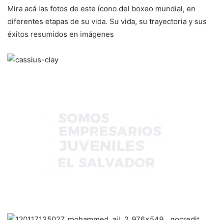
Mira acá las fotos de este ícono del boxeo mundial, en
diferentes etapas de su vida. Su vida, su trayectoria y sus
éxitos resumidos en imágenes