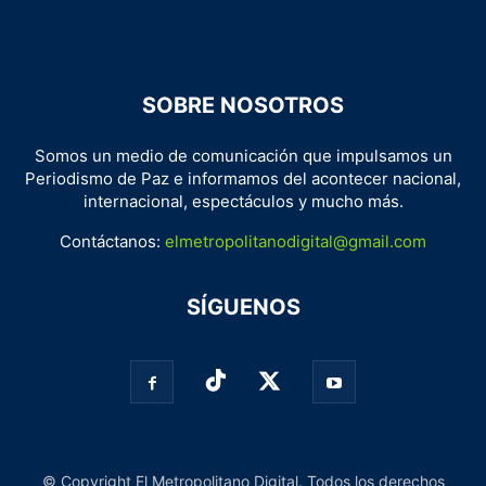
SOBRE NOSOTROS
Somos un medio de comunicación que impulsamos un
Periodismo de Paz e informamos del acontecer nacional,
internacional, espectáculos y mucho más.
Contáctanos:
elmetropolitanodigital@gmail.com
SÍGUENOS
© Copyright El Metropolitano Digital. Todos los derechos