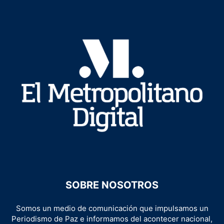
SOBRE NOSOTROS
Somos un medio de comunicación que impulsamos un
Periodismo de Paz e informamos del acontecer nacional,