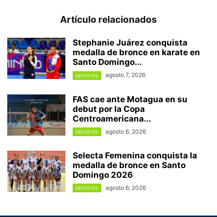
Artículo relacionados
Stephanie Juárez conquista
medalla de bronce en karate en
Santo Domingo...
agosto 7, 2026
DEPORTES
FAS cae ante Motagua en su
debut por la Copa
Centroamericana...
agosto 6, 2026
DEPORTES
Selecta Femenina conquista la
medalla de bronce en Santo
Domingo 2026
agosto 6, 2026
DEPORTES