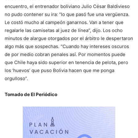
encuentro, el entrenador boliviano Julio César Baldivieso
no pudo contener su ira: “lo que pasó fue una vergüenza.
Le costó mucho al campeón ganarnos. Van a tener que
regalarle las camisetas al juez de línea”, dijo. Los ocho
minutos de alargue otorgados por el árbitro le despertaron
algo más que sospechas. “Cuando hay intereses oscuros
de por medio cobran penales así. Por momentos puede
que Chile haya sido superior en tenencia de pelota, pero
los ‘huevos’ que puso Bolivia hacen que me ponga
orgulloso”.
Tomado de El Periódico