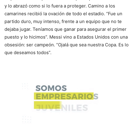
y lo abrazó como si lo fuera a proteger. Camino a los
camarines recibió la ovación de todo el estadio. “Fue un
partido duro, muy intenso, frente a un equipo que no te
dejaba jugar. Teníamos que ganar para asegurar el primer
puesto y lo hicimos”. Messi vino a Estados Unidos con una
obsesión: ser campeón. “Ojalá que sea nuestra Copa. Es lo
que deseamos todos”.