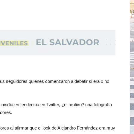
 sus seguidores quienes comenzaron a debatir si era o no
virtió en tendencia en Twitter, ¿el motivo? una fotografía
idores.
ores al afirmar que el look de Alejandro Fernández era muy