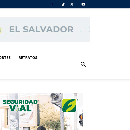
ORTES
RETRATOS