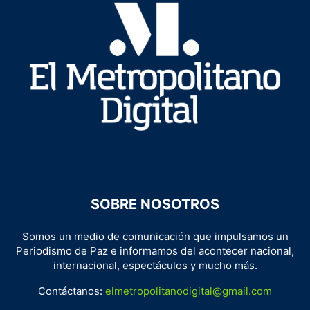
SOBRE NOSOTROS
Somos un medio de comunicación que impulsamos un
Periodismo de Paz e informamos del acontecer nacional,
internacional, espectáculos y mucho más.
Contáctanos:
elmetropolitanodigital@gmail.com