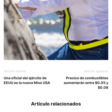
Artículo anterior
Artículo siguiente
Una oficial del ejército de
Precios de combustibles
EEUU es la nueva Miss USA
aumentarán entre $0.05 y
$0.08
Artículo relacionados