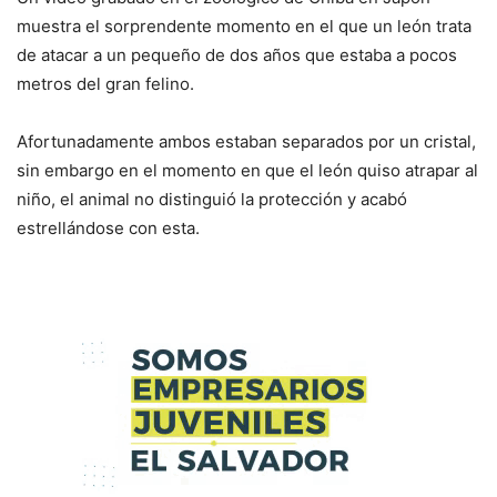
muestra el sorprendente momento en el que un león trata
de atacar a un pequeño de dos años que estaba a pocos
metros del gran felino.
Afortunadamente ambos estaban separados por un cristal,
sin embargo en el momento en que el león quiso atrapar al
niño, el animal no distinguió la protección y acabó
estrellándose con esta.