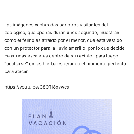
Las imágenes capturadas por otros visitantes del
zoológico, que apenas duran unos segundo, muestran
como el felino es atraído por el menor, que esta vestido
con un protector para la lluvia amarillo, por lo que decide
bajar unas escaleras dentro de su recinto , para luego
“ocultarse” en las hierba esperando el momento perfecto
para atacar.
https://youtu.be/G8OTl8qvwcs