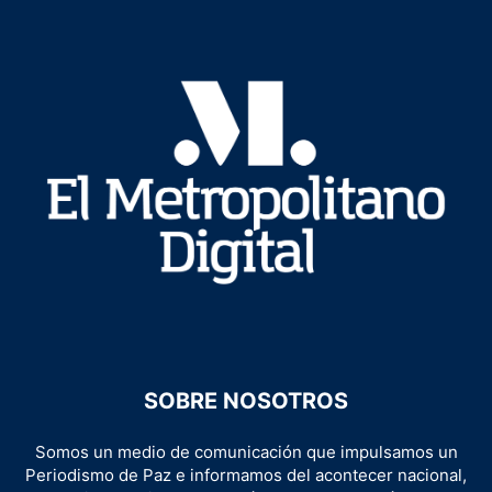
SOBRE NOSOTROS
Somos un medio de comunicación que impulsamos un
Periodismo de Paz e informamos del acontecer nacional,