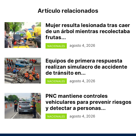
Artículo relacionados
Mujer resulta lesionada tras caer
de un árbol mientras recolectaba
frutas...
agosto 4, 2026
NACIONALES
Equipos de primera respuesta
realizan simulacro de accidente
de tránsito en...
agosto 4, 2026
NACIONALES
PNC mantiene controles
vehiculares para prevenir riesgos
y detectar a personas...
agosto 4, 2026
NACIONALES