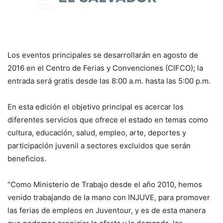
Los eventos principales se desarrollarán en agosto de
2016 en el Centro de Ferias y Convenciones (CIFCO); la
entrada será gratis desde las 8:00 a.m. hasta las 5:00 p.m.
En esta edición el objetivo principal es acercar los
diferentes servicios que ofrece el estado en temas como
cultura, educación, salud, empleo, arte, deportes y
participación juvenil a sectores excluidos que serán
beneficios.
“Como Ministerio de Trabajo desde el año 2010, hemos
venido trabajando de la mano con INJUVE, para promover
las ferias de empleos en Juventour, y es de esta manera