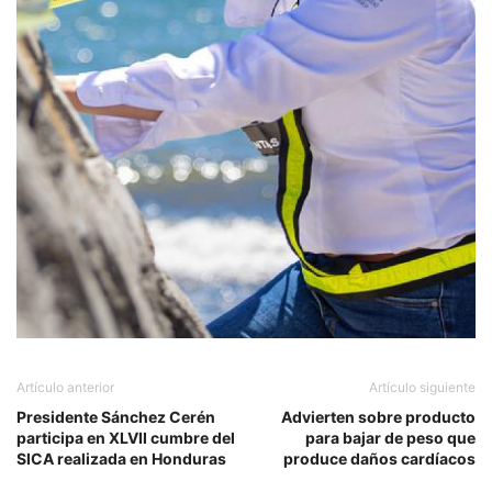
Artículo anterior
Artículo siguiente
Presidente Sánchez Cerén
Advierten sobre producto
participa en XLVII cumbre del
para bajar de peso que
SICA realizada en Honduras
produce daños cardíacos