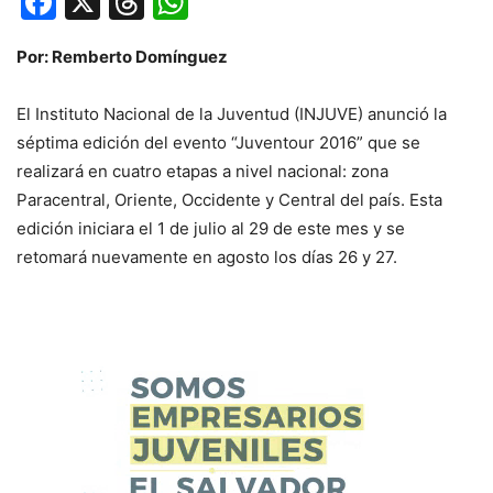
Facebook
X
Threads
WhatsApp
Por: Remberto Domínguez
El Instituto Nacional de la Juventud (INJUVE) anunció la
séptima edición del evento “Juventour 2016” que se
realizará en cuatro etapas a nivel nacional: zona
Paracentral, Oriente, Occidente y Central del país. Esta
edición iniciara el 1 de julio al 29 de este mes y se
retomará nuevamente en agosto los días 26 y 27.