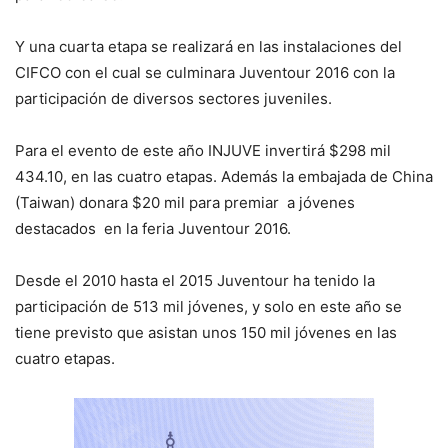
Y una cuarta etapa se realizará en las instalaciones del
CIFCO con el cual se culminara Juventour 2016 con la
participación de diversos sectores juveniles.
Para el evento de este año INJUVE invertirá $298 mil
434.10, en las cuatro etapas. Además la embajada de China
(Taiwan) donara $20 mil para premiar a jóvenes
destacados en la feria Juventour 2016.
Desde el 2010 hasta el 2015 Juventour ha tenido la
participación de 513 mil jóvenes, y solo en este año se
tiene previsto que asistan unos 150 mil jóvenes en las
cuatro etapas.