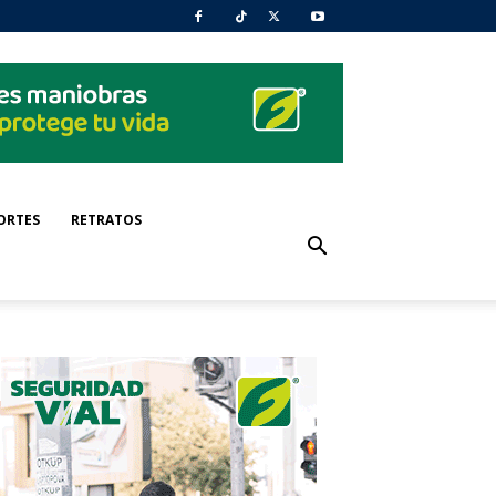
ORTES
RETRATOS