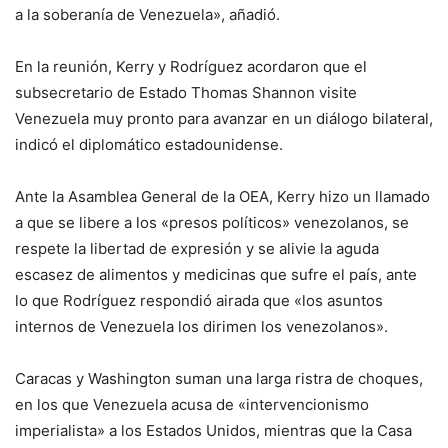
a la soberanía de Venezuela», añadió.
En la reunión, Kerry y Rodríguez acordaron que el
subsecretario de Estado Thomas Shannon visite
Venezuela muy pronto para avanzar en un diálogo bilateral,
indicó el diplomático estadounidense.
Ante la Asamblea General de la OEA, Kerry hizo un llamado
a que se libere a los «presos políticos» venezolanos, se
respete la libertad de expresión y se alivie la aguda
escasez de alimentos y medicinas que sufre el país, ante
lo que Rodríguez respondió airada que «los asuntos
internos de Venezuela los dirimen los venezolanos».
Caracas y Washington suman una larga ristra de choques,
en los que Venezuela acusa de «intervencionismo
imperialista» a los Estados Unidos, mientras que la Casa