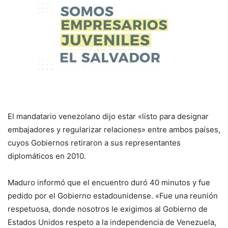
El mandatario venezolano dijo estar «listo para designar
embajadores y regularizar relaciones» entre ambos países,
cuyos Gobiernos retiraron a sus representantes
diplomáticos en 2010.
Maduro informó que el encuentro duró 40 minutos y fue
pedido por el Gobierno estadounidense. «Fue una reunión
respetuosa, donde nosotros le exigimos al Gobierno de
Estados Unidos respeto a la independencia de Venezuela,