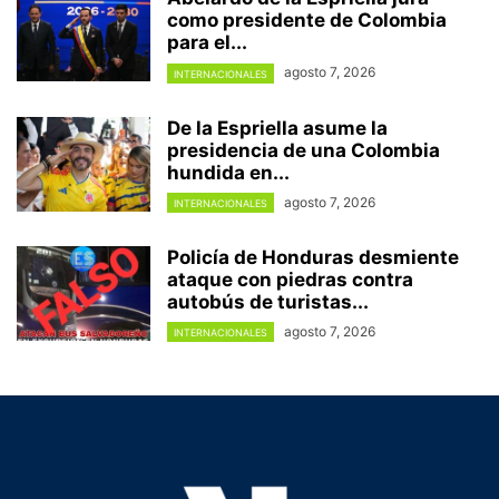
como presidente de Colombia
para el...
agosto 7, 2026
INTERNACIONALES
De la Espriella asume la
presidencia de una Colombia
hundida en...
agosto 7, 2026
INTERNACIONALES
Policía de Honduras desmiente
ataque con piedras contra
autobús de turistas...
agosto 7, 2026
INTERNACIONALES