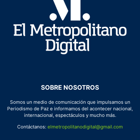
SOBRE NOSOTROS
Somos un medio de comunicación que impulsamos un
Periodismo de Paz e informamos del acontecer nacional,
internacional, espectáculos y mucho más.
Contáctanos:
elmetropolitanodigital@gmail.com