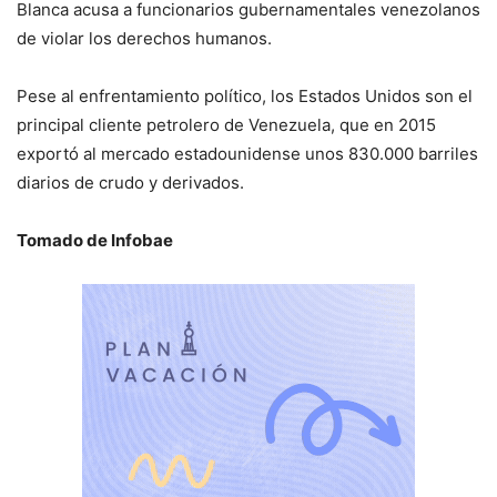
Blanca acusa a funcionarios gubernamentales venezolanos
de violar los derechos humanos.
Pese al enfrentamiento político, los Estados Unidos son el
principal cliente petrolero de Venezuela, que en 2015
exportó al mercado estadounidense unos 830.000 barriles
diarios de crudo y derivados.
Tomado de Infobae