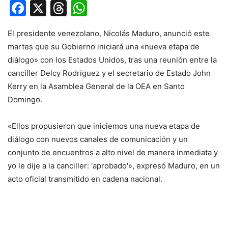
Facebook
X
Threads
WhatsApp
El presidente venezolano, Nicolás Maduro, anunció este
martes que su Gobierno iniciará una «nueva etapa de
diálogo» con los Estados Unidos, tras una reunión entre la
canciller Delcy Rodríguez y el secretario de Estado John
Kerry en la Asamblea General de la OEA en Santo
Domingo.
«Ellos propusieron que iniciemos una nueva etapa de
diálogo con nuevos canales de comunicación y un
conjunto de encuentros a alto nivel de manera inmediata y
yo le dije a la canciller: ‘aprobado'», expresó Maduro, en un
acto oficial transmitido en cadena nacional.