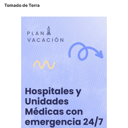
Tomado de Terra