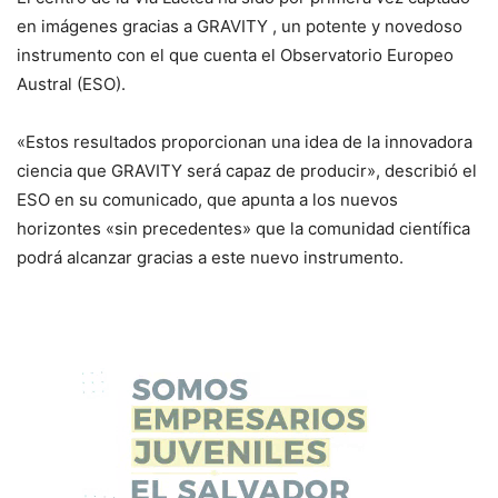
en imágenes gracias a GRAVITY , un potente y novedoso
instrumento con el que cuenta el Observatorio Europeo
Austral (ESO).
«Estos resultados proporcionan una idea de la innovadora
ciencia que GRAVITY será capaz de producir», describió el
ESO en su comunicado, que apunta a los nuevos
horizontes «sin precedentes» que la comunidad científica
podrá alcanzar gracias a este nuevo instrumento.