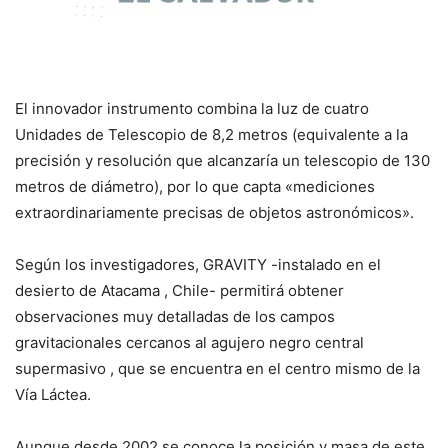
El innovador instrumento combina la luz de cuatro
Unidades de Telescopio de 8,2 metros (equivalente a la
precisión y resolución que alcanzaría un telescopio de 130
metros de diámetro), por lo que capta «mediciones
extraordinariamente precisas de objetos astronómicos».
Según los investigadores, GRAVITY -instalado en el
desierto de Atacama , Chile- permitirá obtener
observaciones muy detalladas de los campos
gravitacionales cercanos al agujero negro central
supermasivo , que se encuentra en el centro mismo de la
Vía Láctea.
Aunque desde 2002 se conoce la posición y masa de este