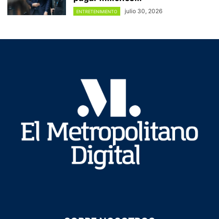
julio 30, 2026
ENTRETENIMIENTO