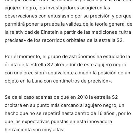
agujero negro, los investigadores acogieron las
observaciones con entusiasmo por su precisión y porque
permitirá poner a prueba la validez de la teoría general de
la relatividad de Einstein a partir de las mediciones «ultra
precisas» de los recorridos orbitales de la estrella S2.
Por el momento, el grupo de astrónomos ha estudiado la
órbita de laestrella S2 alrededor de este agujero negro
con una precisión «equivalente a medir la posición de un
objeto en la Luna con centímetros de precisión».
Se da el caso además de que en 2018 la estrella S2
orbitará en su punto más cercano al agujero negro, un
hecho que no se repetirá hasta dentro de 16 años , por lo
que las expectativas puestas en esta innovadora
herramienta son muy altas.