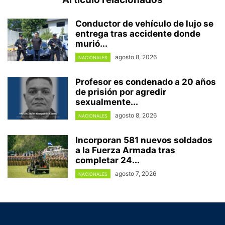
Conductor de vehículo de lujo se
entrega tras accidente donde
murió...
agosto 8, 2026
NACIONALES
Profesor es condenado a 20 años
de prisión por agredir
sexualmente...
agosto 8, 2026
NACIONALES
Incorporan 581 nuevos soldados
a la Fuerza Armada tras
completar 24...
agosto 7, 2026
NACIONALES