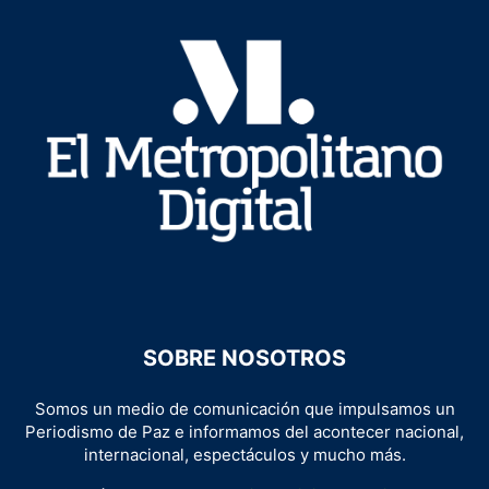
SOBRE NOSOTROS
Somos un medio de comunicación que impulsamos un
Periodismo de Paz e informamos del acontecer nacional,
internacional, espectáculos y mucho más.