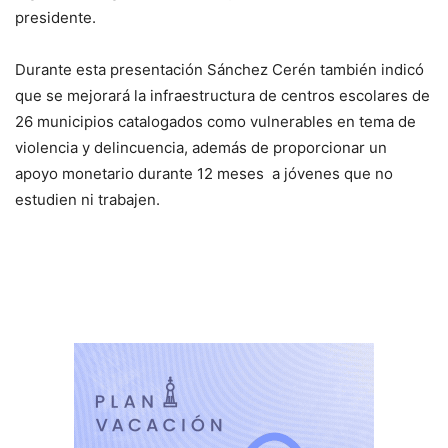
presidente.
Durante esta presentación Sánchez Cerén también indicó
que se mejorará la infraestructura de centros escolares de
26 municipios catalogados como vulnerables en tema de
violencia y delincuencia, además de proporcionar un
apoyo monetario durante 12 meses a jóvenes que no
estudien ni trabajen.