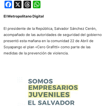
Facebook
X
Threads
WhatsApp
El Metropolitano Digital
El presidente de la República, Salvador Sánchez Cerén,
acompañado de las autoridades de seguridad del gobierno
presentó esta mañana en la comunidad 22 de Abril de
Soyapango el plan «Cero Grafitti» como parte de las
medidas de la prevención de violencia.