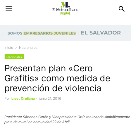
Inicio
Nacionales
Nacionales
Presentan plan «Cero
Grafitis» como medida de
prevención de violencia
Por
Liset Orellana
-
junio 21, 2016
Presidente Sánchez Cerén y Vicepresidente Ortíz realizando simbólicamente
pinta de mural en comunidad 22 de Abril.