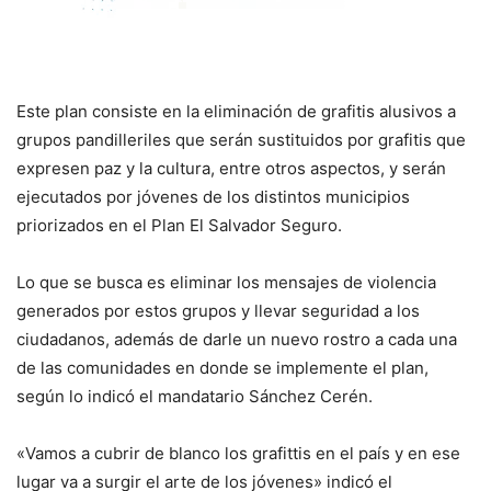
Este plan consiste en la eliminación de grafitis alusivos a
grupos pandilleriles que serán sustituidos por grafitis que
expresen paz y la cultura, entre otros aspectos, y serán
ejecutados por jóvenes de los distintos municipios
priorizados en el Plan El Salvador Seguro.
Lo que se busca es eliminar los mensajes de violencia
generados por estos grupos y llevar seguridad a los
ciudadanos, además de darle un nuevo rostro a cada una
de las comunidades en donde se implemente el plan,
según lo indicó el mandatario Sánchez Cerén.
«Vamos a cubrir de blanco los grafittis en el país y en ese
lugar va a surgir el arte de los jóvenes» indicó el