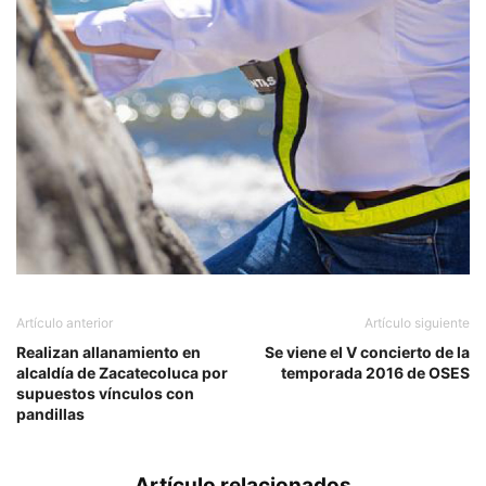
Artículo anterior
Artículo siguiente
Realizan allanamiento en
Se viene el V concierto de la
alcaldía de Zacatecoluca por
temporada 2016 de OSES
supuestos vínculos con
pandillas
Artículo relacionados