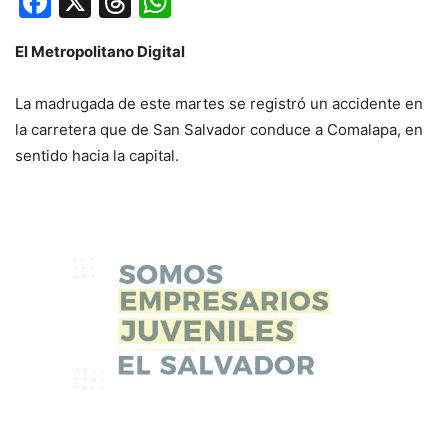
Facebook
X
Threads
WhatsApp
El Metropolitano Digital
La madrugada de este martes se registró un accidente en
la carretera que de San Salvador conduce a Comalapa, en
sentido hacia la capital.