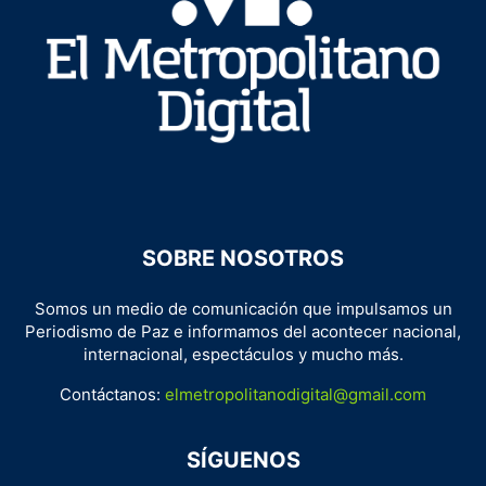
SOBRE NOSOTROS
Somos un medio de comunicación que impulsamos un
Periodismo de Paz e informamos del acontecer nacional,
internacional, espectáculos y mucho más.
Contáctanos:
elmetropolitanodigital@gmail.com
SÍGUENOS