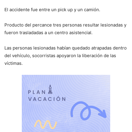
El accidente fue entre un pick up y un camión.
Producto del percance tres personas resultar lesionadas y
fueron trasladadas a un centro asistencial.
Las personas lesionadas habían quedado atrapadas dentro
del vehículo, socorristas apoyaron la liberación de las
víctimas.