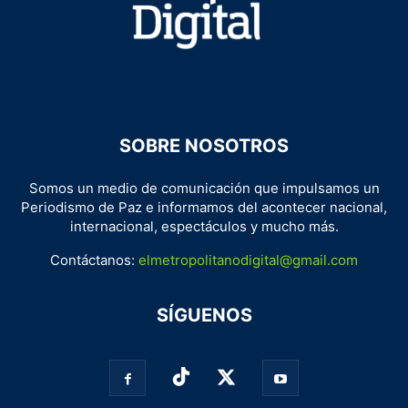
SOBRE NOSOTROS
Somos un medio de comunicación que impulsamos un
Periodismo de Paz e informamos del acontecer nacional,
internacional, espectáculos y mucho más.
Contáctanos:
elmetropolitanodigital@gmail.com
SÍGUENOS