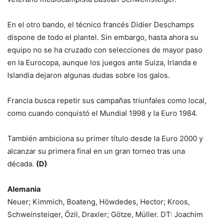
En el otro bando, el técnico francés Didier Deschamps
dispone de todo el plantel. Sin embargo, hasta ahora su
equipo no se ha cruzado con selecciones de mayor paso
en la Eurocopa, aunque los juegos ante Suiza, Irlanda e
Islandia dejaron algunas dudas sobre los galos.
Francia busca repetir sus campañas triunfales como local,
como cuando conquistó el Mundial 1998 y la Euro 1984.
También ambiciona su primer título desde la Euro 2000 y
alcanzar su primera final en un gran torneo tras una
década.
(D)
Alemania
Neuer; Kimmich, Boateng, Höwdedes, Hector; Kroos,
Schweinsteiger, Özil, Draxler; Götze, Müller. DT: Joachim