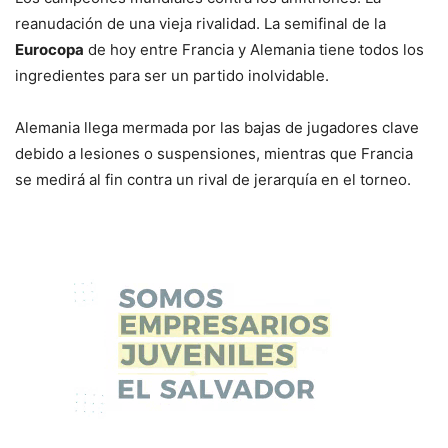
reanudación de una vieja rivalidad. La semifinal de la
Eurocopa
de hoy entre Francia y Alemania tiene todos los
ingredientes para ser un partido inolvidable.
Alemania llega mermada por las bajas de jugadores clave
debido a lesiones o suspensiones, mientras que Francia
se medirá al fin contra un rival de jerarquía en el torneo.