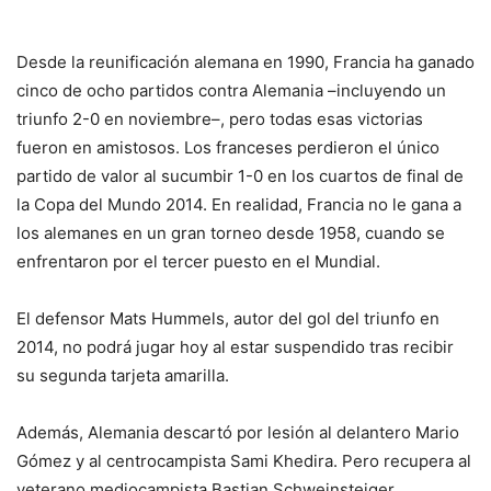
Desde la reunificación alemana en 1990, Francia ha ganado
cinco de ocho partidos contra Alemania –incluyendo un
triunfo 2-0 en noviembre–, pero todas esas victorias
fueron en amistosos. Los franceses perdieron el único
partido de valor al sucumbir 1-0 en los cuartos de final de
la Copa del Mundo 2014. En realidad, Francia no le gana a
los alemanes en un gran torneo desde 1958, cuando se
enfrentaron por el tercer puesto en el Mundial.
El defensor Mats Hummels, autor del gol del triunfo en
2014, no podrá jugar hoy al estar suspendido tras recibir
su segunda tarjeta amarilla.
Además, Alemania descartó por lesión al delantero Mario
Gómez y al centrocampista Sami Khedira. Pero recupera al
veterano mediocampista Bastian Schweinsteiger.