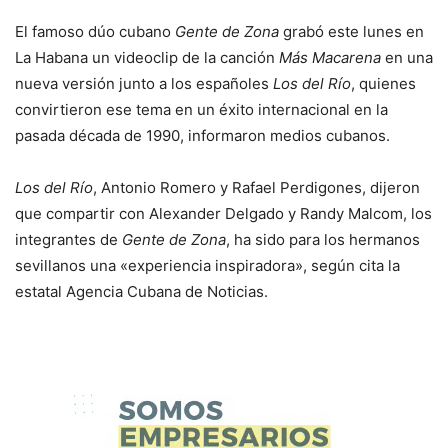
El famoso dúo cubano
Gente de Zona
grabó este lunes en
La Habana un videoclip de la canción
Más Macarena
en una
nueva versión junto a los españoles
Los del Río
, quienes
convirtieron ese tema en un éxito internacional en la
pasada década de 1990, informaron medios cubanos.
Los del Río
, Antonio Romero y Rafael Perdigones, dijeron
que compartir con Alexander Delgado y Randy Malcom, los
integrantes de
Gente de Zona
, ha sido para los hermanos
sevillanos una «experiencia inspiradora», según cita la
estatal Agencia Cubana de Noticias.