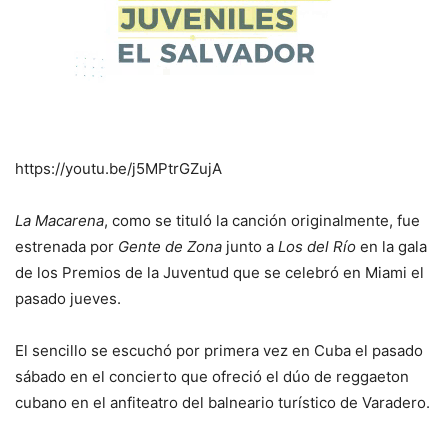
https://youtu.be/j5MPtrGZujA
La Macarena
, como se tituló la canción originalmente, fue
estrenada por
Gente de Zona
junto a
Los del Río
en la gala
de los Premios de la Juventud que se celebró en Miami el
pasado jueves.
El sencillo se escuchó por primera vez en Cuba el pasado
sábado en el concierto que ofreció el dúo de reggaeton
cubano en el anfiteatro del balneario turístico de Varadero.