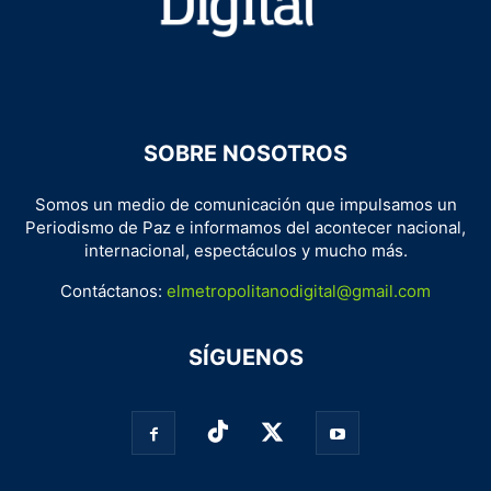
SOBRE NOSOTROS
Somos un medio de comunicación que impulsamos un
Periodismo de Paz e informamos del acontecer nacional,
internacional, espectáculos y mucho más.
Contáctanos:
elmetropolitanodigital@gmail.com
SÍGUENOS