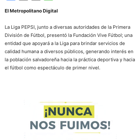
El Metropolitano Digital
La Liga PEPSI, junto a diversas autoridades de la Primera
División de Fútbol, presentó la Fundación Vive Fútbol; una
entidad que apoyará a la Liga para brindar servicios de
calidad humana a diversos públicos, generando interés en
la población salvadoreña hacia la práctica deportiva y hacia
el fútbol como espectáculo de primer nivel.