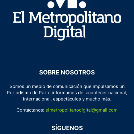
SOBRE NOSOTROS
Somos un medio de comunicación que impulsamos un
Periodismo de Paz e informamos del acontecer nacional,
internacional, espectáculos y mucho más.
Contáctanos:
elmetropolitanodigital@gmail.com
SÍGUENOS