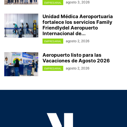
agosto 3, 2026
EMPRESARIAL
Unidad Médica Aeroportuaria
fortalece los servicios Family
Friendlydel Aeropuerto
Internacional de...
agosto 2, 2026
EMPRESARIAL
Aeropuerto listo para las
Vacaciones de Agosto 2026
agosto 2, 2026
EMPRESARIAL