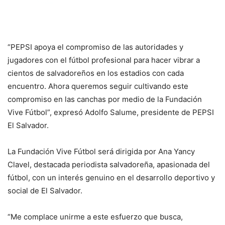
“PEPSI apoya el compromiso de las autoridades y
jugadores con el fútbol profesional para hacer vibrar a
cientos de salvadoreños en los estadios con cada
encuentro. Ahora queremos seguir cultivando este
compromiso en las canchas por medio de la Fundación
Vive Fútbol”, expresó Adolfo Salume, presidente de PEPSI
El Salvador.
La Fundación Vive Fútbol será dirigida por Ana Yancy
Clavel, destacada periodista salvadoreña, apasionada del
fútbol, con un interés genuino en el desarrollo deportivo y
social de El Salvador.
“Me complace unirme a este esfuerzo que busca,