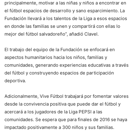
principalmente, motivar a las niñas y niños a encontrar en
el fútbol espacios de desarrollo y sano esparcimiento. La
Fundación llevará a los talentos de la Liga a esos espacios
en donde las familias se unen y compartirá con ellas lo
mejor del fútbol salvadoreño”, añadió Clavel.
El trabajo del equipo de la Fundación se enfocará en
aspectos humanitarios hacia los niños, familias y
comunidades, generando experiencias educativas a través
del fútbol y construyendo espacios de participación
deportiva.
Adicionalmente, Vive Fútbol trabajará por fomentar valores
desde la convivencia positiva que puede dar el fútbol y
acercará a los jugadores de la Liga PEPSI a las
comunidades. Se espera que para finales de 2016 se haya
impactado positivamente a 300 niños y sus familias.