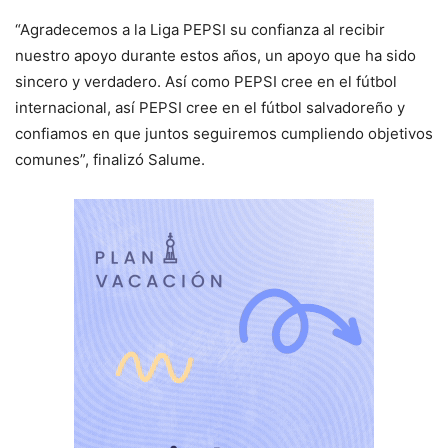
“Agradecemos a la Liga PEPSI su confianza al recibir
nuestro apoyo durante estos años, un apoyo que ha sido
sincero y verdadero. Así como PEPSI cree en el fútbol
internacional, así PEPSI cree en el fútbol salvadoreño y
confiamos en que juntos seguiremos cumpliendo objetivos
comunes”, finalizó Salume.