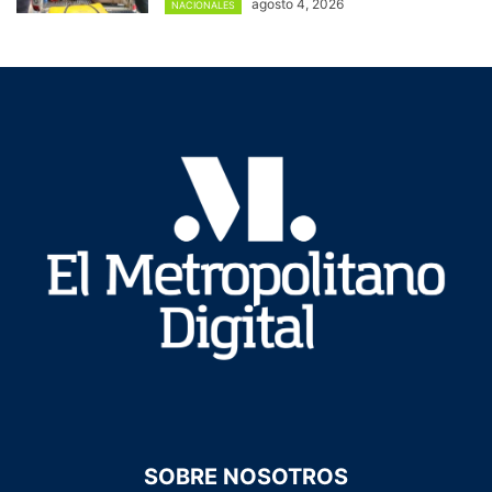
agosto 4, 2026
NACIONALES
SOBRE NOSOTROS