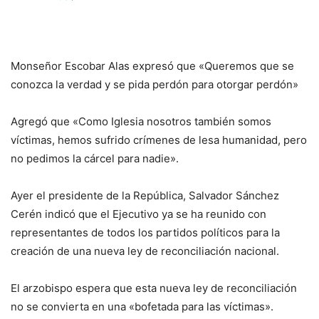
Monseñor Escobar Alas expresó que «Queremos que se
conozca la verdad y se pida perdón para otorgar perdón»
Agregó que «Como Iglesia nosotros también somos
víctimas, hemos sufrido crímenes de lesa humanidad, pero
no pedimos la cárcel para nadie».
Ayer el presidente de la República, Salvador Sánchez
Cerén indicó que el Ejecutivo ya se ha reunido con
representantes de todos los partidos políticos para la
creación de una nueva ley de reconciliación nacional.
El arzobispo espera que esta nueva ley de reconciliación
no se convierta en una «bofetada para las víctimas».