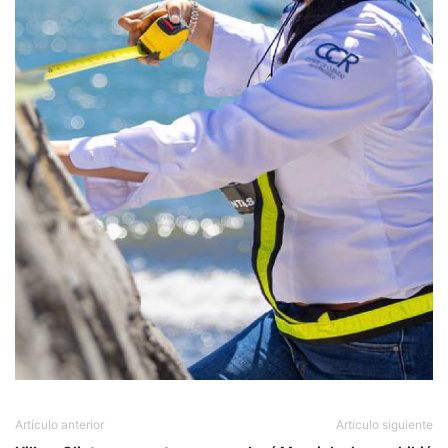
Artículo anterior
Artículo siguiente