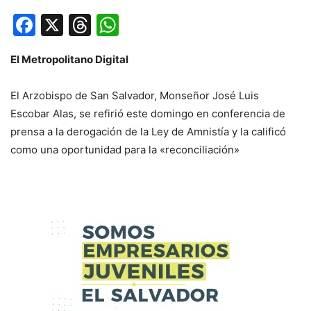
Facebook
X
Threads
WhatsApp
El Metropolitano Digital
El Arzobispo de San Salvador, Monseñor José Luis
Escobar Alas, se refirió este domingo en conferencia de
prensa a la derogación de la Ley de Amnistía y la calificó
como una oportunidad para la «reconciliación»