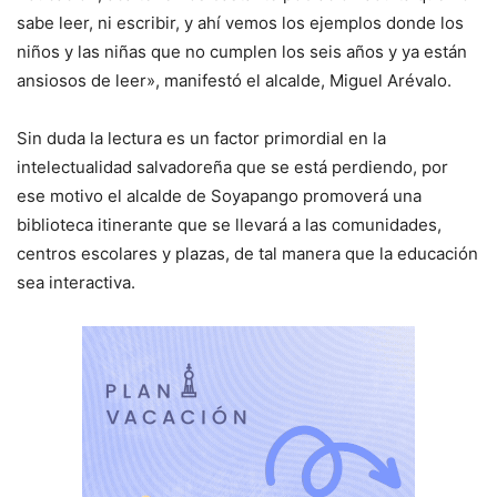
sabe leer, ni escribir, y ahí vemos los ejemplos donde los
niños y las niñas que no cumplen los seis años y ya están
ansiosos de leer», manifestó el alcalde, Miguel Arévalo.
Sin duda la lectura es un factor primordial en la
intelectualidad salvadoreña que se está perdiendo, por
ese motivo el alcalde de Soyapango promoverá una
biblioteca itinerante que se llevará a las comunidades,
centros escolares y plazas, de tal manera que la educación
sea interactiva.