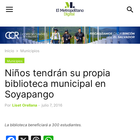
Inicio
Municipios
Municipios
Niños tendrán su propia
biblioteca municipal en
Soyapango
Por
Liset Orellana
-
julio 7, 2016
La biblioteca beneficiará a 300 estudiantes.