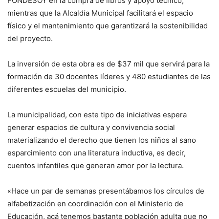
FONDESOY en la compra de libros y apoyo técnico,
mientras que la Alcaldía Municipal facilitará el espacio
físico y el mantenimiento que garantizará la sostenibilidad
del proyecto.
La inversión de esta obra es de $37 mil que servirá para la
formación de 30 docentes líderes y 480 estudiantes de las
diferentes escuelas del municipio.
La municipalidad, con este tipo de iniciativas espera
generar espacios de cultura y convivencia social
materializando el derecho que tienen los niños al sano
esparcimiento con una literatura inductiva, es decir,
cuentos infantiles que generan amor por la lectura.
«Hace un par de semanas presentábamos los círculos de
alfabetización en coordinación con el Ministerio de
Educación, acá tenemos bastante población adulta que no