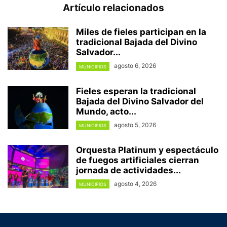
Artículo relacionados
Miles de fieles participan en la
tradicional Bajada del Divino
Salvador...
agosto 6, 2026
MUNICIPIOS
Fieles esperan la tradicional
Bajada del Divino Salvador del
Mundo, acto...
agosto 5, 2026
MUNICIPIOS
Orquesta Platinum y espectáculo
de fuegos artificiales cierran
jornada de actividades...
agosto 4, 2026
MUNICIPIOS