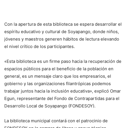
Con la apertura de esta biblioteca se espera desarrollar el
espíritu educativo y cultural de Soyapango, donde niños,
jóvenes y maestros generen hábitos de lectura elevando
el nivel crítico de los participantes.
«Esta biblioteca es un firme paso hacia la recuperación de
espacios públicos para el beneficio de la población en
general, es un mensaje claro que los empresarios, el
gobierno y las organizaciones filantrópicas podemos
trabajar juntos hacia la inclusión educativa», explicó Omar
Egun, representante del Fondo de Contrapartidas para el
Desarrollo Local de Soyapango (FONDESOY).
La biblioteca municipal contará con el patrocinio de