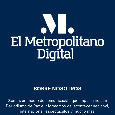
SOBRE NOSOTROS
Somos un medio de comunicación que impulsamos un
Periodismo de Paz e informamos del acontecer nacional,
internacional, espectáculos y mucho más.