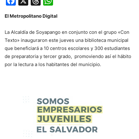
Facebook
X
Threads
WhatsApp
El Metropolitano Digital
La Alcaldía de Soyapango en conjunto con el grupo «Con
Texto» inauguraron este jueves una biblioteca municipal
que beneficiará a 10 centros escolares y 300 estudiantes
de preparatoria y tercer grado, promoviendo así el hábito
por la lectura a los habitantes del municipio.