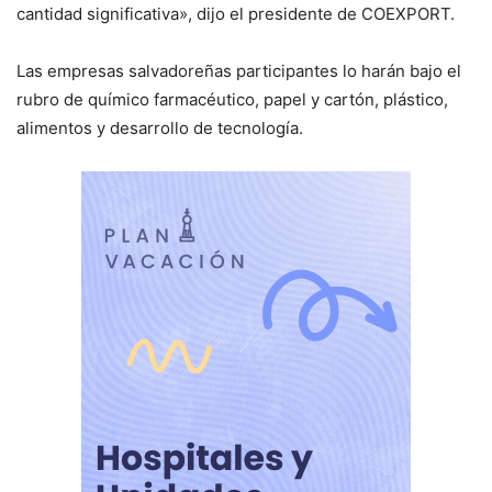
cantidad significativa», dijo el presidente de COEXPORT.
Las empresas salvadoreñas participantes lo harán bajo el
rubro de químico farmacéutico, papel y cartón, plástico,
alimentos y desarrollo de tecnología.