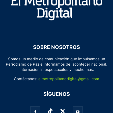
SOBRE NOSOTROS
Somos un medio de comunicación que impulsamos un
Periodismo de Paz e informamos del acontecer nacional,
internacional, espectáculos y mucho más.
Contáctanos:
elmetropolitanodigital@gmail.com
SÍGUENOS