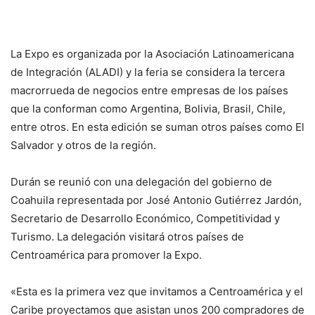
La Expo es organizada por la Asociación Latinoamericana
de Integración (ALADI) y la feria se considera la tercera
macrorrueda de negocios entre empresas de los países
que la conforman como Argentina, Bolivia, Brasil, Chile,
entre otros. En esta edición se suman otros países como El
Salvador y otros de la región.
Durán se reunió con una delegación del gobierno de
Coahuila representada por José Antonio Gutiérrez Jardón,
Secretario de Desarrollo Económico, Competitividad y
Turismo. La delegación visitará otros países de
Centroamérica para promover la Expo.
«Esta es la primera vez que invitamos a Centroamérica y el
Caribe proyectamos que asistan unos 200 compradores de