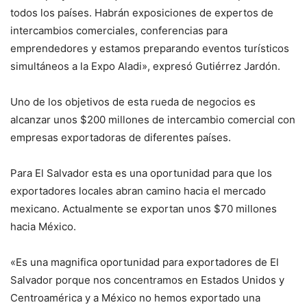
todos los países. Habrán exposiciones de expertos de
intercambios comerciales, conferencias para
emprendedores y estamos preparando eventos turísticos
simultáneos a la Expo Aladi», expresó Gutiérrez Jardón.
Uno de los objetivos de esta rueda de negocios es
alcanzar unos $200 millones de intercambio comercial con
empresas exportadoras de diferentes países.
Para El Salvador esta es una oportunidad para que los
exportadores locales abran camino hacia el mercado
mexicano. Actualmente se exportan unos $70 millones
hacia México.
«Es una magnifica oportunidad para exportadores de El
Salvador porque nos concentramos en Estados Unidos y
Centroamérica y a México no hemos exportado una