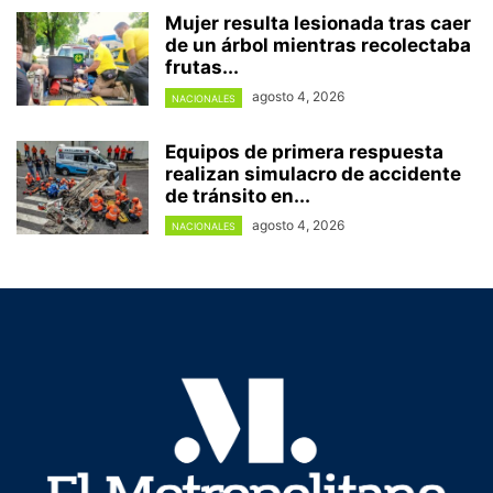
Mujer resulta lesionada tras caer
de un árbol mientras recolectaba
frutas...
agosto 4, 2026
NACIONALES
Equipos de primera respuesta
realizan simulacro de accidente
de tránsito en...
agosto 4, 2026
NACIONALES