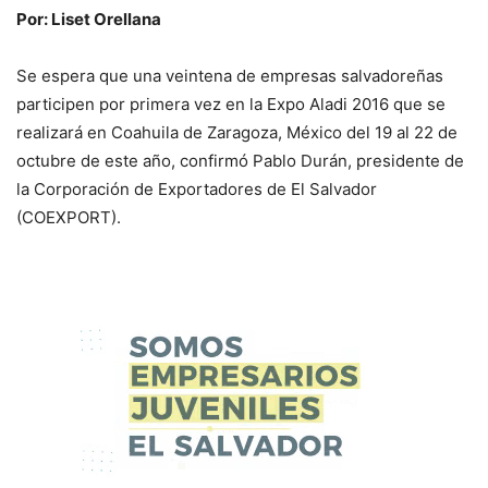
Por: Liset Orellana
Se espera que una veintena de empresas salvadoreñas
participen por primera vez en la Expo Aladi 2016 que se
realizará en Coahuila de Zaragoza, México del 19 al 22 de
octubre de este año, confirmó Pablo Durán, presidente de
la Corporación de Exportadores de El Salvador
(COEXPORT).