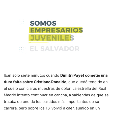
Iban solo siete minutos cuando
Dimitri Payet cometió una
dura falta sobre Cristiano Ronaldo
, que quedó tendido en
el suelo con claras muestras de dolor. La estrella del Real
Madrid intento continuar en cancha, a sabiendas de que se
trataba de uno de los partidos más importantes de su
carrera, pero sobre los 16′ volvió a caer, sumido en un