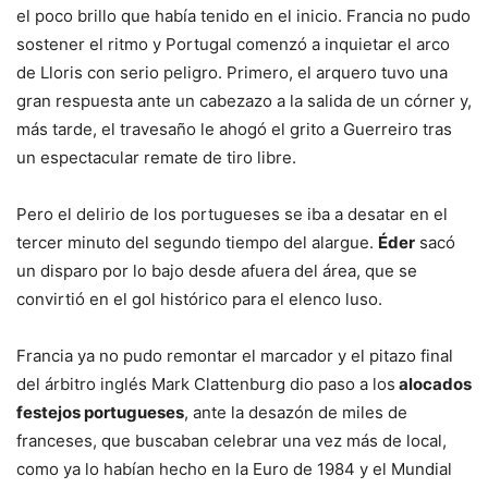
el poco brillo que había tenido en el inicio. Francia no pudo
sostener el ritmo y Portugal comenzó a inquietar el arco
de Lloris con serio peligro. Primero, el arquero tuvo una
gran respuesta ante un cabezazo a la salida de un córner y,
más tarde, el travesaño le ahogó el grito a Guerreiro tras
un espectacular remate de tiro libre.
Pero el delirio de los portugueses se iba a desatar en el
tercer minuto del segundo tiempo del alargue.
Éder
sacó
un disparo por lo bajo desde afuera del área, que se
convirtió en el gol histórico para el elenco luso.
Francia ya no pudo remontar el marcador y el pitazo final
del árbitro inglés Mark Clattenburg dio paso a los
alocados
festejos portugueses
, ante la desazón de miles de
franceses, que buscaban celebrar una vez más de local,
como ya lo habían hecho en la Euro de 1984 y el Mundial