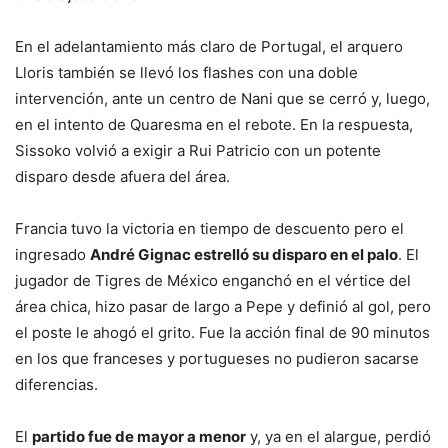
En el adelantamiento más claro de Portugal, el arquero
Lloris también se llevó los flashes con una doble
intervención, ante un centro de Nani que se cerró y, luego,
en el intento de Quaresma en el rebote. En la respuesta,
Sissoko volvió a exigir a Rui Patricio con un potente
disparo desde afuera del área.
Francia tuvo la victoria en tiempo de descuento pero el
ingresado
André Gignac estrelló su disparo en el palo
. El
jugador de Tigres de México enganchó en el vértice del
área chica, hizo pasar de largo a Pepe y definió al gol, pero
el poste le ahogó el grito. Fue la acción final de 90 minutos
en los que franceses y portugueses no pudieron sacarse
diferencias.
El
partido fue de mayor a menor
y, ya en el alargue, perdió