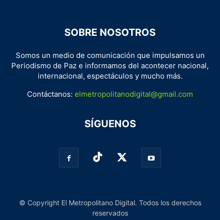
SOBRE NOSOTROS
Somos un medio de comunicación que impulsamos un
Periodismo de Paz e informamos del acontecer nacional,
internacional, espectáculos y mucho más.
Contáctanos:
elmetropolitanodigital@gmail.com
SÍGUENOS
© Copyright El Metropolitano Digital. Todos los derechos
reservados