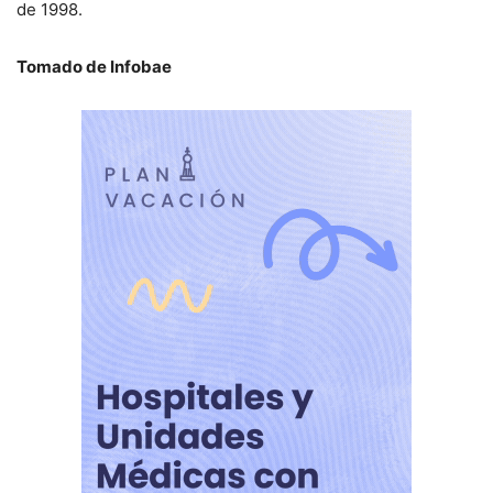
de 1998.
Tomado de Infobae