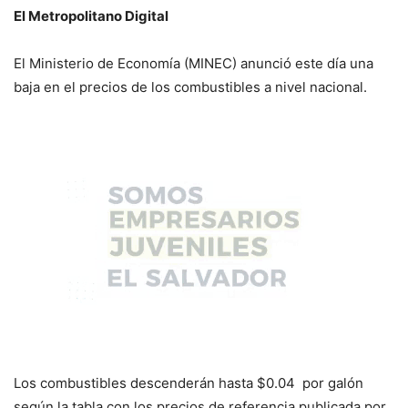
El Metropolitano Digital
El Ministerio de Economía (MINEC) anunció este día una
baja en el precios de los combustibles a nivel nacional.
Los combustibles descenderán hasta $0.04 por galón
según la tabla con los precios de referencia publicada por