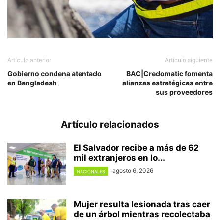
Artículo anterior
Artículo siguiente
Gobierno condena atentado
BAC|Credomatic fomenta
en Bangladesh
alianzas estratégicas entre
sus proveedores
Artículo relacionados
El Salvador recibe a más de 62
mil extranjeros en lo...
agosto 6, 2026
NACIONALES
Mujer resulta lesionada tras caer
de un árbol mientras recolectaba