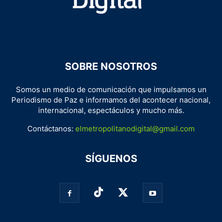
SOBRE NOSOTROS
Somos un medio de comunicación que impulsamos un
Periodismo de Paz e informamos del acontecer nacional,
internacional, espectáculos y mucho más.
Contáctanos:
elmetropolitanodigital@gmail.com
SÍGUENOS