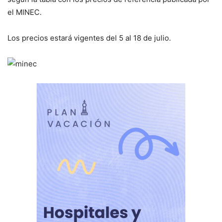
el MINEC.
Los precios estará vigentes del 5 al 18 de julio.