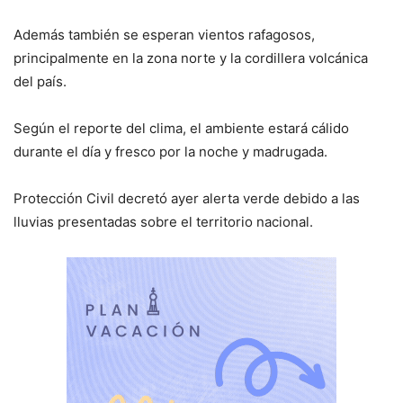
Además también se esperan vientos rafagosos,
principalmente en la zona norte y la cordillera volcánica
del país.
Según el reporte del clima, el ambiente estará cálido
durante el día y fresco por la noche y madrugada.
Protección Civil decretó ayer alerta verde debido a las
lluvias presentadas sobre el territorio nacional.