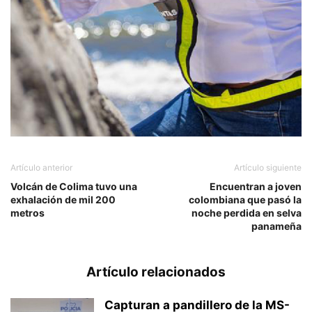
Artículo anterior
Artículo siguiente
Volcán de Colima tuvo una
Encuentran a joven
exhalación de mil 200
colombiana que pasó la
metros
noche perdida en selva
panameña
Artículo relacionados
Capturan a pandillero de la MS-