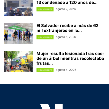
13 condenado a 120 años de...
agosto 7, 2026
NACIONALES
El Salvador recibe a más de 62
mil extranjeros en lo...
agosto 6, 2026
NACIONALES
Mujer resulta lesionada tras caer
de un árbol mientras recolectaba
frutas...
agosto 4, 2026
NACIONALES