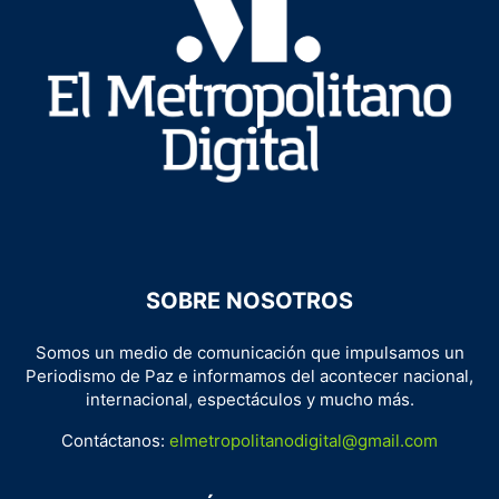
SOBRE NOSOTROS
Somos un medio de comunicación que impulsamos un
Periodismo de Paz e informamos del acontecer nacional,
internacional, espectáculos y mucho más.
Contáctanos:
elmetropolitanodigital@gmail.com