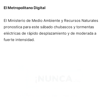
El Metropolitano Digital
El Ministerio de Medio Ambiente y Recursos Naturales
pronostica para este sábado chubascos y tormentas
eléctricas de rápido desplazamiento y de moderada a
fuerte intensidad.