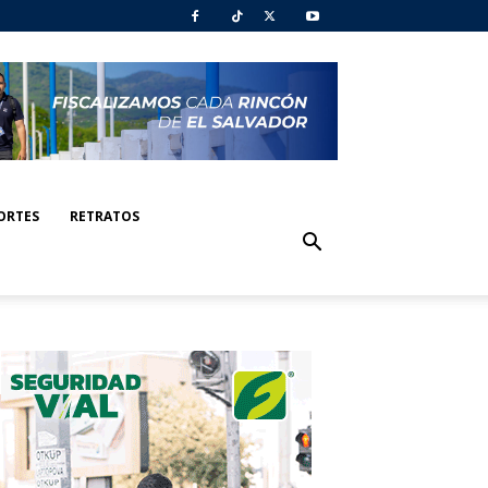
ORTES
RETRATOS