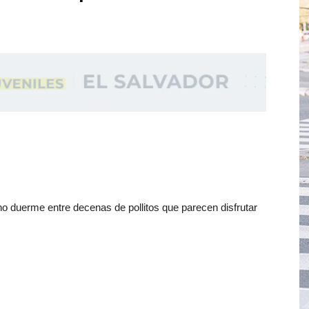
ino duerme entre decenas de pollitos que parecen disfrutar