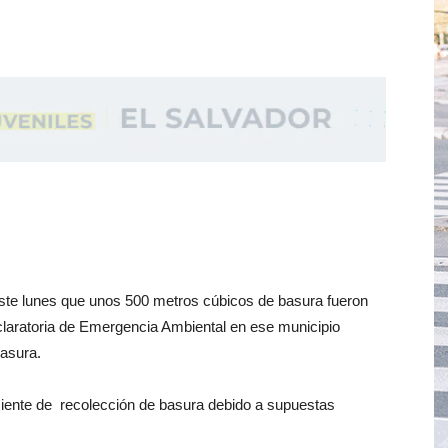
ste lunes que unos 500 metros cúbicos de basura fueron
eclaratoria de Emergencia Ambiental en ese municipio
basura.
ciente de recolección de basura debido a supuestas