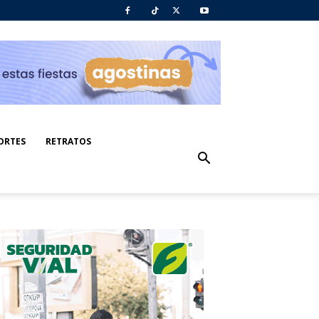
ORTES
RETRATOS