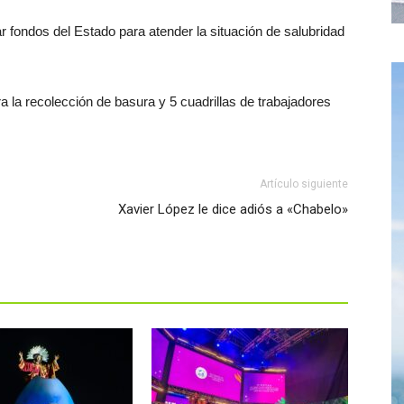
r fondos del Estado para atender la situación de salubridad
 la recolección de basura y 5 cuadrillas de trabajadores
Artículo siguiente
Xavier López le dice adiós a «Chabelo»