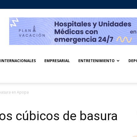
INTERNACIONALES
EMPRESARIAL
ENTRETENIMIENTO
DEP
 basura en Apopa
os cúbicos de basura