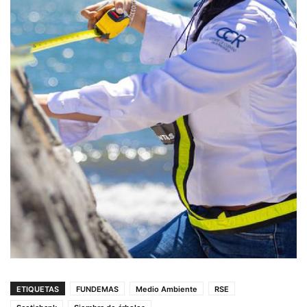
ETIQUETAS
FUNDEMAS
Medio Ambiente
RSE