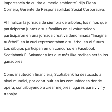
importancia de cuidar el medio ambiente” dijo Elena
Cornejo, Gerente de Responsabilidad Social Corporativa.
Al finalizar la jornada de siembra de árboles, los niños que
participaron juntos a sus familias en el voluntariado
participaron en una jornada creativa denominada “Imagina
tu árbol”, en la cual representaban a su árbol en el futuro.
Los dibujos participan en un concurso en Facebook
Scotiabank El Salvador y los que más like reciban serán los
ganadores.
Como institución financiera, Scotiabank ha destacado a
nivel mundial, por contribuir en las comunidades donde
opera, contribuyendo a crear mejores lugares para vivir y
trabajar.