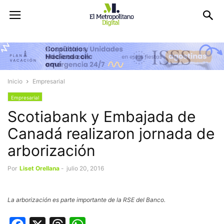
Inicio
Empresarial
Empresarial
Scotiabank y Embajada de
Canadá realizaron jornada de
arborización
Por
Liset Orellana
-
julio 20, 2016
La arborización es parte importante de la RSE del Banco.