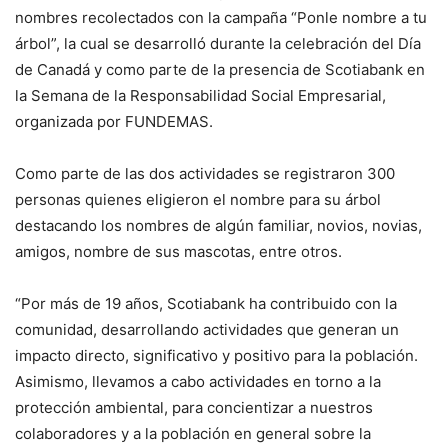
nombres recolectados con la campaña “Ponle nombre a tu
árbol”, la cual se desarrolló durante la celebración del Día
de Canadá y como parte de la presencia de Scotiabank en
la Semana de la Responsabilidad Social Empresarial,
organizada por FUNDEMAS.
Como parte de las dos actividades se registraron 300
personas quienes eligieron el nombre para su árbol
destacando los nombres de algún familiar, novios, novias,
amigos, nombre de sus mascotas, entre otros.
“Por más de 19 años, Scotiabank ha contribuido con la
comunidad, desarrollando actividades que generan un
impacto directo, significativo y positivo para la población.
Asimismo, llevamos a cabo actividades en torno a la
protección ambiental, para concientizar a nuestros
colaboradores y a la población en general sobre la