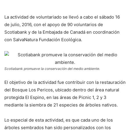
La actividad de voluntariado se llevó a cabo el sábado 16
de julio, 2016, con el apoyo de 90 voluntarios de
Scotiabank y de la Embajada de Canadá en coordinación
con SalvaNatura Fundación Ecológica.
Scotiabank promueve la conservación del medio ambiente.
El objetivo de la actividad fue contribuir con la restauración
del Bosque Los Pericos, ubicado dentro del área natural
protegida El Espino, en las áreas de Picnic 1, 2 y 3
mediante la siembra de 21 especies de árboles nativos.
Lo especial de esta actividad, es que cada uno de los
árboles sembrados han sido personalizados con los