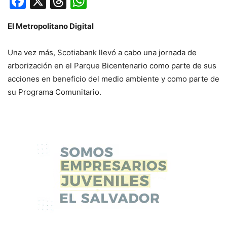
Facebook
X
Threads
WhatsApp
El Metropolitano Digital
Una vez más, Scotiabank llevó a cabo una jornada de
arborización en el Parque Bicentenario como parte de sus
acciones en beneficio del medio ambiente y como parte de
su Programa Comunitario.