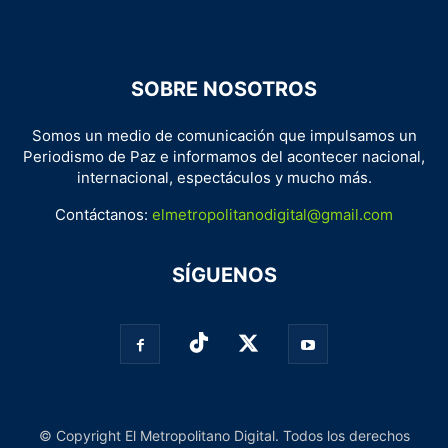
SOBRE NOSOTROS
Somos un medio de comunicación que impulsamos un
Periodismo de Paz e informamos del acontecer nacional,
internacional, espectáculos y mucho más.
Contáctanos:
elmetropolitanodigital@gmail.com
SÍGUENOS
© Copyright El Metropolitano Digital. Todos los derechos