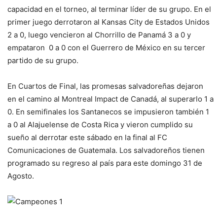
capacidad en el torneo, al terminar líder de su grupo. En el
primer juego derrotaron al Kansas City de Estados Unidos
2 a 0, luego vencieron al Chorrillo de Panamá 3 a 0 y
empataron 0 a 0 con el Guerrero de México en su tercer
partido de su grupo.
En Cuartos de Final, las promesas salvadoreñas dejaron
en el camino al Montreal Impact de Canadá, al superarlo 1 a
0. En semifinales los Santanecos se impusieron también 1
a 0 al Alajuelense de Costa Rica y vieron cumplido su
sueño al derrotar este sábado en la final al FC
Comunicaciones de Guatemala. Los salvadoreños tienen
programado su regreso al país para este domingo 31 de
Agosto.