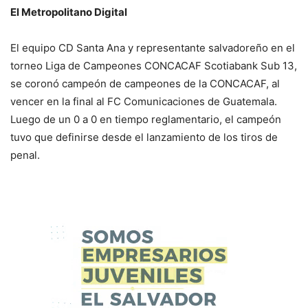
El Metropolitano Digital
El equipo CD Santa Ana y representante salvadoreño en el
torneo Liga de Campeones CONCACAF Scotiabank Sub 13,
se coronó campeón de campeones de la CONCACAF, al
vencer en la final al FC Comunicaciones de Guatemala.
Luego de un 0 a 0 en tiempo reglamentario, el campeón
tuvo que definirse desde el lanzamiento de los tiros de
penal.