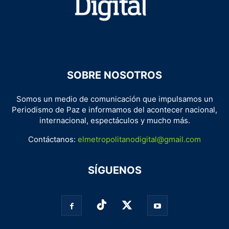
SOBRE NOSOTROS
Somos un medio de comunicación que impulsamos un
Periodismo de Paz e informamos del acontecer nacional,
internacional, espectáculos y mucho más.
Contáctanos:
elmetropolitanodigital@gmail.com
SÍGUENOS