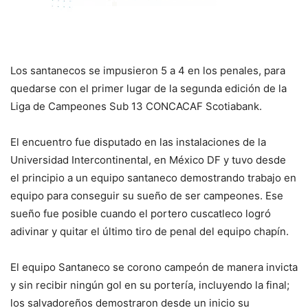
Los santanecos se impusieron 5 a 4 en los penales, para
quedarse con el primer lugar de la segunda edición de la
Liga de Campeones Sub 13 CONCACAF Scotiabank.
El encuentro fue disputado en las instalaciones de la
Universidad Intercontinental, en México DF y tuvo desde
el principio a un equipo santaneco demostrando trabajo en
equipo para conseguir su sueño de ser campeones. Ese
sueño fue posible cuando el portero cuscatleco logró
adivinar y quitar el último tiro de penal del equipo chapín.
El equipo Santaneco se corono campeón de manera invicta
y sin recibir ningún gol en su portería, incluyendo la final;
los salvadoreños demostraron desde un inicio su