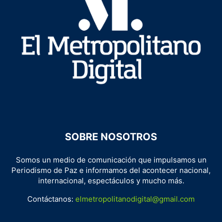
SOBRE NOSOTROS
Somos un medio de comunicación que impulsamos un
Periodismo de Paz e informamos del acontecer nacional,
internacional, espectáculos y mucho más.
Contáctanos:
elmetropolitanodigital@gmail.com