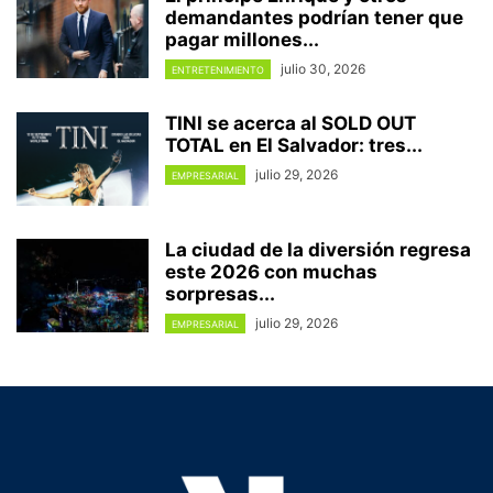
demandantes podrían tener que
pagar millones...
julio 30, 2026
ENTRETENIMIENTO
TINI se acerca al SOLD OUT
TOTAL en El Salvador: tres...
julio 29, 2026
EMPRESARIAL
La ciudad de la diversión regresa
este 2026 con muchas
sorpresas...
julio 29, 2026
EMPRESARIAL