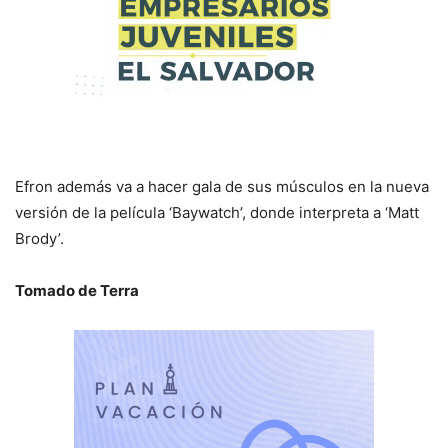
Efron además va a hacer gala de sus músculos en la nueva
versión de la película ‘Baywatch’, donde interpreta a ‘Matt
Brody’.
Tomado de Terra