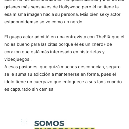
galanes más sensuales de Hollywood pero él no tiene la
esa misma imagen hacia su persona. Más bien sexy actor
estadounidemse se ve como un nerdo.
El guapo actor admitió en una entrevista con TheFIX que él
no es bueno para las citas porque él es un «nerd» de
corazón que está más interesado en historietas y
videojuegos .
A esas pasiones, que quizá muchos desconocían, seguro
se le suma su adicción a mantenerse en forma, pues el
ídolo tiene un cuerpazo que enloquece a sus fans cuando
es capturado sin camisa .