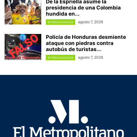
De la Espriella asume la
presidencia de una Colombia
hundida en...
agosto 7, 2026
INTERNACIONALES
Policía de Honduras desmiente
ataque con piedras contra
autobús de turistas...
agosto 7, 2026
INTERNACIONALES