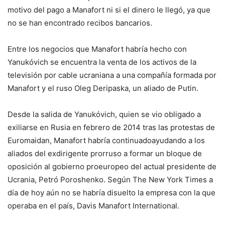
motivo del pago a Manafort ni si el dinero le llegó, ya que
no se han encontrado recibos bancarios.
Entre los negocios que Manafort habría hecho con
Yanukóvich se encuentra la venta de los activos de la
televisión por cable ucraniana a una compañía formada por
Manafort y el ruso Oleg Deripaska, un aliado de Putin.
Desde la salida de Yanukóvich, quien se vio obligado a
exiliarse en Rusia en febrero de 2014 tras las protestas de
Euromaidan, Manafort habría continuadoayudando a los
aliados del exdirigente prorruso a formar un bloque de
oposición al gobierno proeuropeo del actual presidente de
Ucrania, Petró Poroshenko. Según The New York Times a
día de hoy aún no se habría disuelto la empresa con la que
operaba en el país, Davis Manafort International.