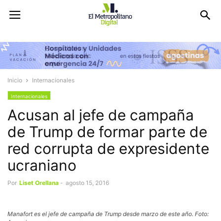
Inicio
Internacionales
Internacionales
Acusan al jefe de campaña
de Trump de formar parte de
red corrupta de expresidente
ucraniano
Por
Liset Orellana
-
agosto 15, 2016
Manafort es el jefe de campaña de Trump desde marzo de este año. Foto: