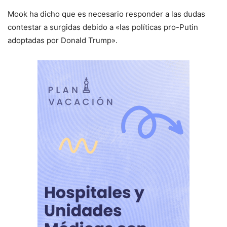
Mook ha dicho que es necesario responder a las dudas
contestar a surgidas debido a «las políticas pro-Putin
adoptadas por Donald Trump».