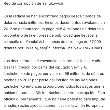
Red de corrupción de Yanukovych
En la redada se han encontrado pagos desde cientos de
dólares hasta millones. En unos documentos revelados en
2012 se encontraron un pago de8.4 millones de dólares al
propietario de la empresa de publicidad que llevaba la
campaña de Yanukóvich además de otro pago de 67.000
dólares por un reloj, según informa The New York Times.
Los documentos del escándalo salieron a la luz este año
tras la filtración por parte del diputado Serhiy A.
Leshchenko de pagos por valor de 66 millones de dólares
hechos en 2012 por parte del Partido de las Regiones.
Leshchenko entonces proporcionó todos los pagos que le
habían filtrado a laOficina Nacional de Anticorrupción. Esta
oficina gubernamental, que no tiene potestad para imputar
a nadie, recibe ayudas económicas de la Unión Europea y