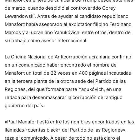
de marzo, cuando despidió al controvertido Corey
Lewandowski. Antes de ayudar al candidato republicano
Manafort había asesorado al exdictador filipino Ferdinand
Marcos y al ucraniano Yanukóvich, entre otros, dentro de
su trabajo como asesor internacional.
La Oficina Nacional de Anticorrupción ucraniana confirmó
en un comunicado haber encontrado el nombre de
Manafort un total de 22 veces en 400 páginas incautadas
en la tercera planta de la otrora sede del Partido de las
Regiones, del que formaba parte Yanukóvich, en una
redada para desenmascarar la corrupción del antiguo
gobierno del país.
«Paul Manafort está entre los nombres encontrados en las
llamadas «cuentas black» del Partido de las Regiones»,
reza el comunicado. A pesar de todo no está claro el