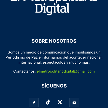
SOBRE NOSOTROS
Somos un medio de comunicación que impulsamos un
Periodismo de Paz e informamos del acontecer nacional,
internacional, espectáculos y mucho más.
Contáctanos:
elmetropolitanodigital@gmail.com
SÍGUENOS