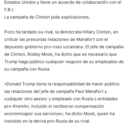
Estados Unidos y tiene un acuerdo de colaboración con el
F.B.I.
La campaña de Clinton pide explicaciones.
Poco ha tardado su rival, la demócrata Hillary Clinton, en
criticar las presuntas relaciones de Manafort con el
depuesto gobierno pro-ruso ucraniano. El jefe de campaña
de Clinton, Robby Mook, ha dicho que es necesario que
Trump haga público cualquier negocio de su empleados de
su campaña con Rusia.
«Donald Trump tiene la responsabilidad de hacer público
las relaciones del jefe de campaña Paul Manafort y
cualquier otro asesor y empleado con Rusia o entidades
pro-Kremlin, incluido si recibieron compensación
económicapor sus servicios», ha dicho Mook, quien ha
insistido en la deriva pro-Rusia de su rival.