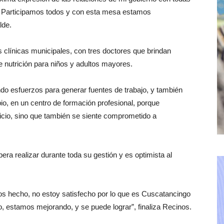
. Participamos todos y con esta mesa estamos
lde.
s clínicas municipales, con tres doctores que brindan
e nutrición para niños y adultos mayores.
do esfuerzos para generar fuentes de trabajo, y también
pio, en un centro de formación profesional, porque
ficio, sino que también se siente comprometido a
a realizar durante toda su gestión y es optimista al
os hecho, no estoy satisfecho por lo que es Cuscatancingo
, estamos mejorando, y se puede lograr”, finaliza Recinos.