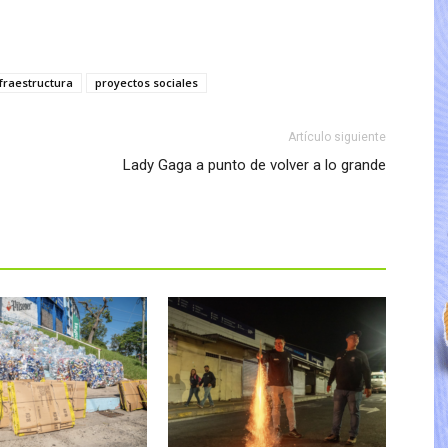
nfraestructura
proyectos sociales
Artículo siguiente
Lady Gaga a punto de volver a lo grande