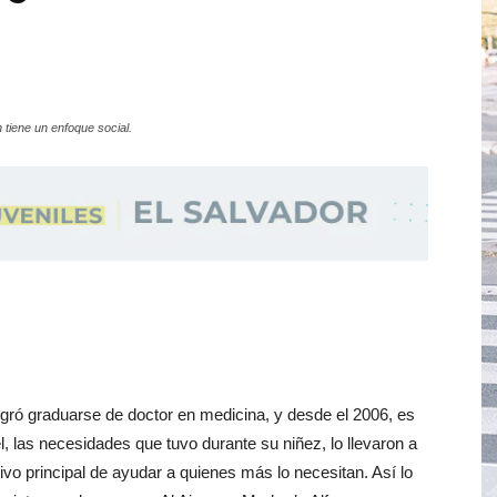
 tiene un enfoque social.
gró graduarse de doctor en medicina, y desde el 2006, es
, las necesidades que tuvo durante su niñez, lo llevaron a
ivo principal de ayudar a quienes más lo necesitan. Así lo