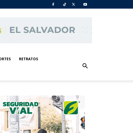
ORTES
RETRATOS