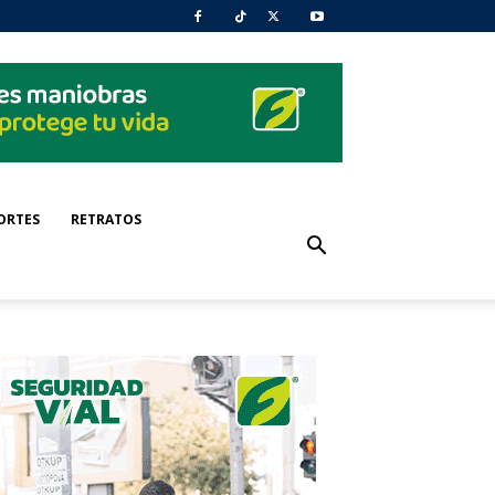
ORTES
RETRATOS