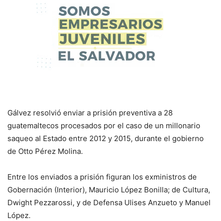
Gálvez resolvió enviar a prisión preventiva a 28
guatemaltecos procesados por el caso de un millonario
saqueo al Estado entre 2012 y 2015, durante el gobierno
de Otto Pérez Molina.
Entre los enviados a prisión figuran los exministros de
Gobernación (Interior), Mauricio López Bonilla; de Cultura,
Dwight Pezzarossi, y de Defensa Ulises Anzueto y Manuel
López.