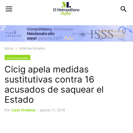
Inicio
Internacionales
Internacionales
Cicig apela medidas
sustitutivas contra 16
acusados de saquear el
Estado
Por
Liset Orellana
-
agosto 11, 2016