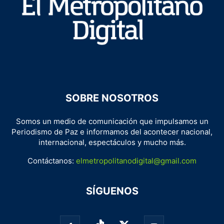
SOBRE NOSOTROS
Somos un medio de comunicación que impulsamos un
Periodismo de Paz e informamos del acontecer nacional,
internacional, espectáculos y mucho más.
Contáctanos:
elmetropolitanodigital@gmail.com
SÍGUENOS