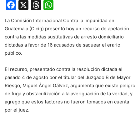
Facebook
X
Threads
WhatsApp
La Comisión Internacional Contra la Impunidad en
Guatemala (Cicig) presentó hoy un recurso de apelación
contra las medidas sustitutivas de arresto domiciliario
dictadas a favor de 16 acusados de saquear el erario
público.
El recurso, presentado contra la resolución dictada el
pasado 4 de agosto por el titular del Juzgado B de Mayor
Riesgo, Miguel Ángel Gálvez, argumenta que existe peligro
de fuga y obstaculización a la averiguación de la verdad, y
agregó que estos factores no fueron tomados en cuenta
por el juez.