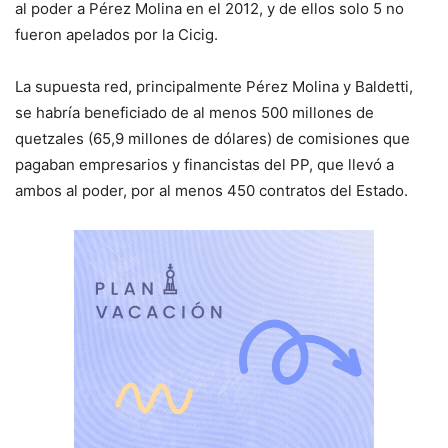
al poder a Pérez Molina en el 2012, y de ellos solo 5 no
fueron apelados por la Cicig.
La supuesta red, principalmente Pérez Molina y Baldetti,
se habría beneficiado de al menos 500 millones de
quetzales (65,9 millones de dólares) de comisiones que
pagaban empresarios y financistas del PP, que llevó a
ambos al poder, por al menos 450 contratos del Estado.