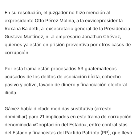
En su resolución, el juzgador no hizo mención al
expresidente Otto Pérez Molina, a la exvicepresidenta
Roxana Baldetti, al exsecretario general de la Presidencia
Gustavo Martínez, ni al empresario Jonathan Chévez,
quienes ya están en prisión preventiva por otros casos de
corrupción.
Por esta trama están procesados 53 guatemaltecos
acusados de los delitos de asociación ilícita, cohecho
pasivo y activo, lavado de dinero y financiación electoral
ilícita.
Gálvez había dictado medidas sustitutiva (arresto
domiciliar) para 21 implicados en esta trama de corrupción
denominada «Cooptación del Estado», entre contratistas
del Estado y financistas del Partido Patriota (PP), que llevó