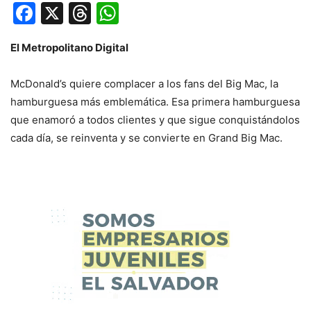
Facebook
X
Threads
WhatsApp
El Metropolitano Digital
McDonald’s quiere complacer a los fans del Big Mac, la
hamburguesa más emblemática. Esa primera hamburguesa
que enamoró a todos clientes y que sigue conquistándolos
cada día, se reinventa y se convierte en Grand Big Mac.