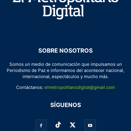
SOBRE NOSOTROS
Somos un medio de comunicación que impulsamos un
Periodismo de Paz e informamos del acontecer nacional,
internacional, espectáculos y mucho más.
Contáctanos:
elmetropolitanodigital@gmail.com
SÍGUENOS