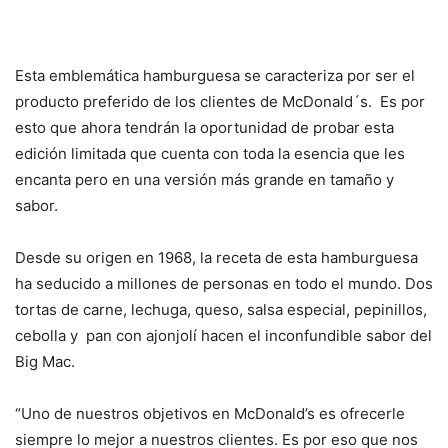
Esta emblemática hamburguesa se caracteriza por ser el
producto preferido de los clientes de McDonald´s. Es por
esto que ahora tendrán la oportunidad de probar esta
edición limitada que cuenta con toda la esencia que les
encanta pero en una versión más grande en tamaño y
sabor.
Desde su origen en 1968, la receta de esta hamburguesa
ha seducido a millones de personas en todo el mundo. Dos
tortas de carne, lechuga, queso, salsa especial, pepinillos,
cebolla y pan con ajonjolí hacen el inconfundible sabor del
Big Mac.
“Uno de nuestros objetivos en McDonald’s es ofrecerle
siempre lo mejor a nuestros clientes. Es por eso que nos