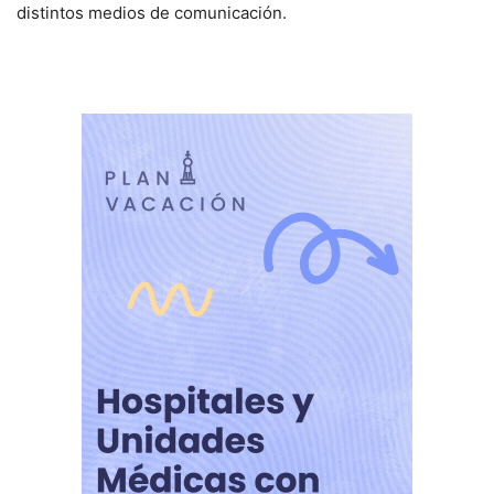
distintos medios de comunicación.