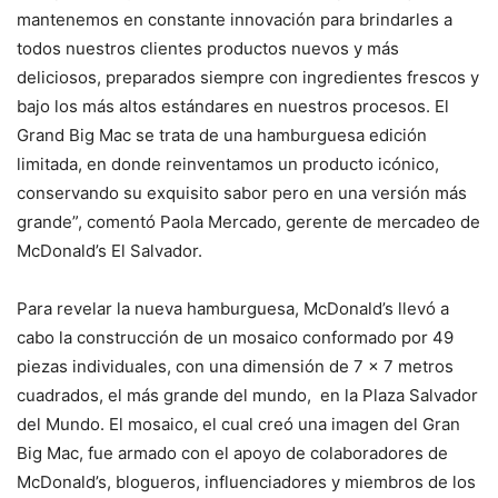
mantenemos en constante innovación para brindarles a
todos nuestros clientes productos nuevos y más
deliciosos, preparados siempre con ingredientes frescos y
bajo los más altos estándares en nuestros procesos. El
Grand Big Mac se trata de una hamburguesa edición
limitada, en donde reinventamos un producto icónico,
conservando su exquisito sabor pero en una versión más
grande”, comentó Paola Mercado, gerente de mercadeo de
McDonald’s El Salvador.
Para revelar la nueva hamburguesa, McDonald’s llevó a
cabo la construcción de un mosaico conformado por 49
piezas individuales, con una dimensión de 7 x 7 metros
cuadrados, el más grande del mundo, en la Plaza Salvador
del Mundo. El mosaico, el cual creó una imagen del Gran
Big Mac, fue armado con el apoyo de colaboradores de
McDonald’s, blogueros, influenciadores y miembros de los