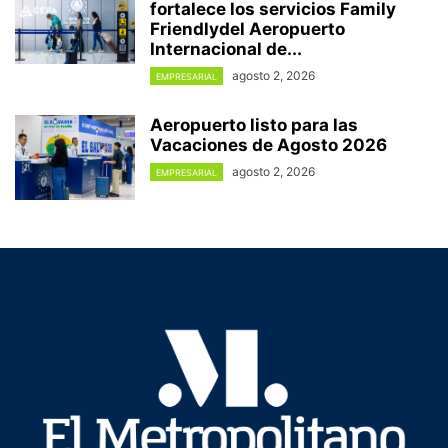
fortalece los servicios Family
Friendlydel Aeropuerto
Internacional de...
agosto 2, 2026
EMPRESARIAL
Aeropuerto listo para las
Vacaciones de Agosto 2026
agosto 2, 2026
EMPRESARIAL