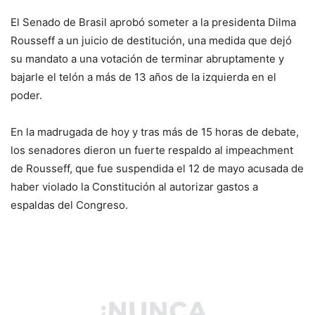
El Senado de Brasil aprobó someter a la presidenta Dilma
Rousseff a un juicio de destitución, una medida que dejó
su mandato a una votación de terminar abruptamente y
bajarle el telón a más de 13 años de la izquierda en el
poder.
En la madrugada de hoy y tras más de 15 horas de debate,
los senadores dieron un fuerte respaldo al impeachment
de Rousseff, que fue suspendida el 12 de mayo acusada de
haber violado la Constitución al autorizar gastos a
espaldas del Congreso.