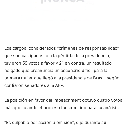
Los cargos, considerados “crímenes de responsabilidad”
que son castigados con la pérdida de la presidencia,
tuvieron 59 votos a favor y 21 en contra, un resultado
holgado que preanuncia un escenario difícil para la
primera mujer que llegó a la presidencia de Brasil, según
confiaron senadores a la
AFP
.
La posición en favor del impeachment obtuvo cuatro votos
más que cuando el proceso fue admitido para su análisis.
“Es culpable por acción u omisión”, dijo durante su