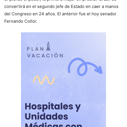
convertirá en el segundo jefe de Estado en caer a manos
del Congreso en 24 años. El anterior fue el hoy senador
Fernando Collor.