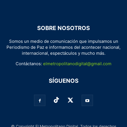
SOBRE NOSOTROS
Somos un medio de comunicación que impulsamos un
Periodismo de Paz e informamos del acontecer nacional,
internacional, espectáculos y mucho más.
Contáctanos:
elmetropolitanodigital@gmail.com
SÍGUENOS
© Copyright El Metropolitano Digital. Todos los derechos