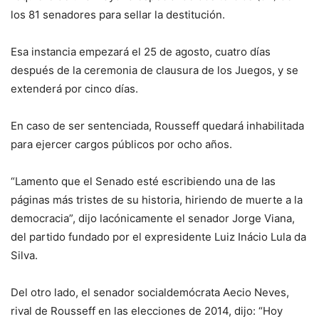
los 81 senadores para sellar la destitución.
Esa instancia empezará el 25 de agosto, cuatro días
después de la ceremonia de clausura de los Juegos, y se
extenderá por cinco días.
En caso de ser sentenciada, Rousseff quedará inhabilitada
para ejercer cargos públicos por ocho años.
“Lamento que el Senado esté escribiendo una de las
páginas más tristes de su historia, hiriendo de muerte a la
democracia”, dijo lacónicamente el senador Jorge Viana,
del partido fundado por el expresidente Luiz Inácio Lula da
Silva.
Del otro lado, el senador socialdemócrata Aecio Neves,
rival de Rousseff en las elecciones de 2014, dijo: “Hoy