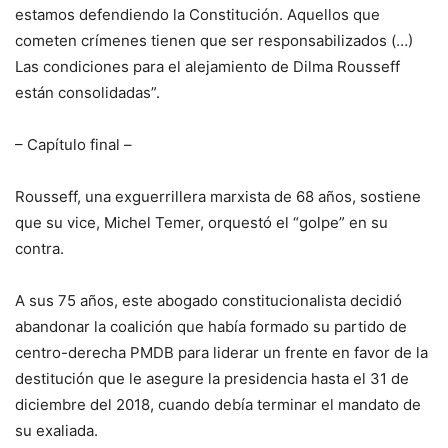
estamos defendiendo la Constitución. Aquellos que
cometen crímenes tienen que ser responsabilizados (…)
Las condiciones para el alejamiento de Dilma Rousseff
están consolidadas”.
– Capítulo final –
Rousseff, una exguerrillera marxista de 68 años, sostiene
que su vice, Michel Temer, orquestó el “golpe” en su
contra.
A sus 75 años, este abogado constitucionalista decidió
abandonar la coalición que había formado su partido de
centro-derecha
PMDB
para liderar un frente en favor de la
destitución que le asegure la presidencia hasta el 31 de
diciembre del 2018, cuando debía terminar el mandato de
su exaliada.