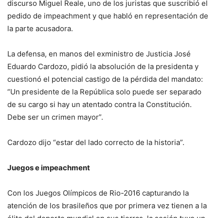
discurso Miguel Reale, uno de los juristas que suscribió el
pedido de impeachment y que habló en representación de
la parte acusadora.
La defensa, en manos del exministro de Justicia José
Eduardo Cardozo, pidió la absolución de la presidenta y
cuestionó el potencial castigo de la pérdida del mandato:
“Un presidente de la República solo puede ser separado
de su cargo si hay un atentado contra la Constitución.
Debe ser un crimen mayor”.
Cardozo dijo “estar del lado correcto de la historia”.
Juegos e impeachment
Con los Juegos Olímpicos de Rio-2016 capturando la
atención de los brasileños que por primera vez tienen a la