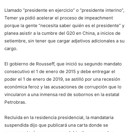
Llamado “presidente en ejercicio” o “presidente interino”,
Temer ya pidió acelerar el proceso de impeachment
porque la gente “necesita saber quién es el presidente” y
planea asistir a la cumbre del G20 en China, a inicios de
setiembre, sin tener que cargar adjetivos adicionales a su
cargo.
El gobierno de Rousseff, que inició su segundo mandato
consecutivo el 1 de enero de 2015 y debe entregar el
poder el 1 de enero de 2019, se astilló por una recesión
económica feroz y las acusaciones de corrupción que lo
vincularon a una inmensa red de sobornos en la estatal
Petrobras.
Recluida en la residencia presidencial, la mandataria
suspendida dijo que publicará una carta donde se