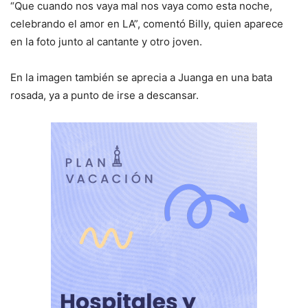
“Que cuando nos vaya mal nos vaya como esta noche,
celebrando el amor en LA”, comentó Billy, quien aparece
en la foto junto al cantante y otro joven.
En la imagen también se aprecia a Juanga en una bata
rosada, ya a punto de irse a descansar.