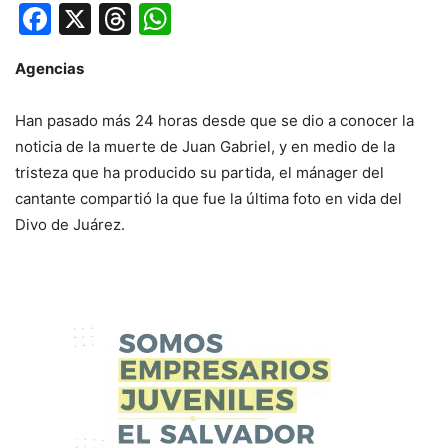
Facebook
X
Threads
WhatsApp
Agencias
Han pasado más 24 horas desde que se dio a conocer la
noticia de la muerte de Juan Gabriel, y en medio de la
tristeza que ha producido su partida, el mánager del
cantante compartió la que fue la última foto en vida del
Divo de Juárez.