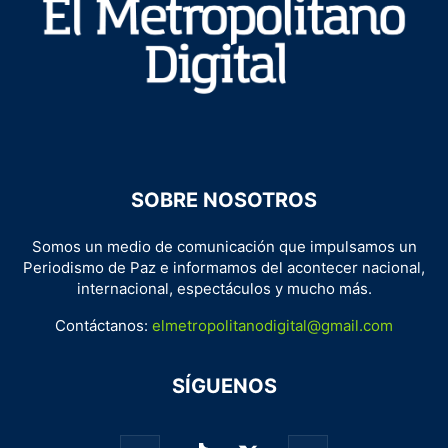
SOBRE NOSOTROS
Somos un medio de comunicación que impulsamos un
Periodismo de Paz e informamos del acontecer nacional,
internacional, espectáculos y mucho más.
Contáctanos:
elmetropolitanodigital@gmail.com
SÍGUENOS