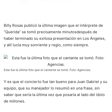
Billy Rosas publicó la última imagen que el intérprete de
“Querida” se tomó precisamente minutosdespués de
haber terminado su exitosa presentación en Los Ángeles,
y allí lucía muy sonriente y regio, como siempre.
Esta fue la última foto que el cantante se tomó. Foto: Agencias.
Y es que el concierto fue tan bueno para Juan Gabriel y su
equipo, que su manejador lo resumió en una frase, sin
saber que sería la última vez que posaría al lado del ídolo
de millones.