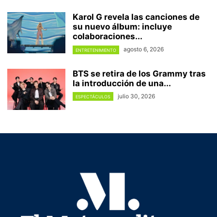
Karol G revela las canciones de
su nuevo álbum: incluye
colaboraciones...
agosto 6, 2026
ENTRETENIMIENTO
BTS se retira de los Grammy tras
la introducción de una...
julio 30, 2026
ESPECTÁCULOS