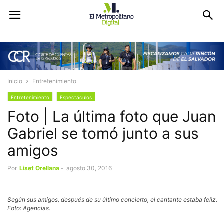
Inicio
Entretenimiento
Entretenimiento
Espectáculos
Foto | La última foto que Juan
Gabriel se tomó junto a sus
amigos
Por
Liset Orellana
-
agosto 30, 2016
Según sus amigos, después de su último concierto, el cantante estaba feliz.
Foto: Agencias.