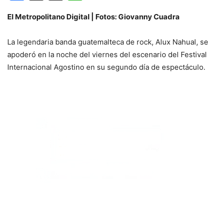
El Metropolitano Digital | Fotos: Giovanny Cuadra
La legendaria banda guatemalteca de rock, Alux Nahual, se
apoderó en la noche del viernes del escenario del Festival
Internacional Agostino en su segundo día de espectáculo.