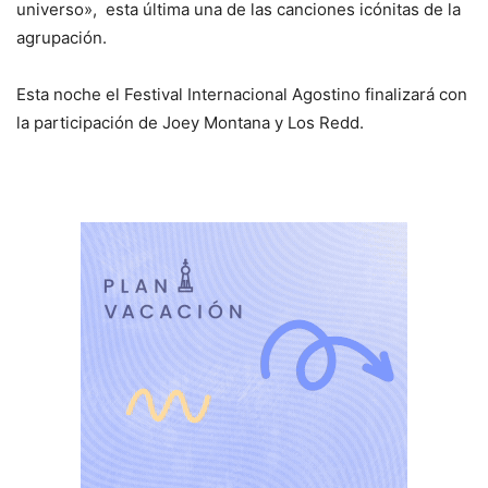
universo», esta última una de las canciones icónitas de la
agrupación.
Esta noche el Festival Internacional Agostino finalizará con
la participación de Joey Montana y Los Redd.