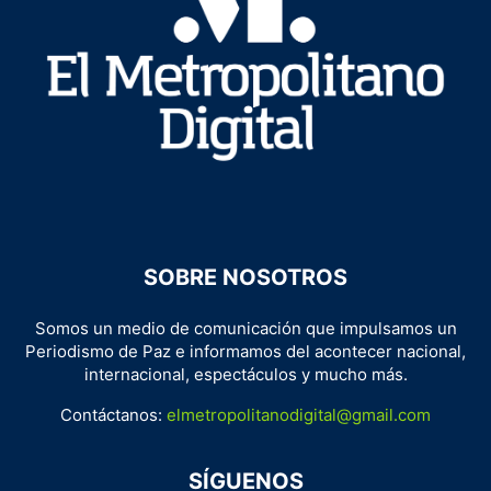
SOBRE NOSOTROS
Somos un medio de comunicación que impulsamos un
Periodismo de Paz e informamos del acontecer nacional,
internacional, espectáculos y mucho más.
Contáctanos:
elmetropolitanodigital@gmail.com
SÍGUENOS