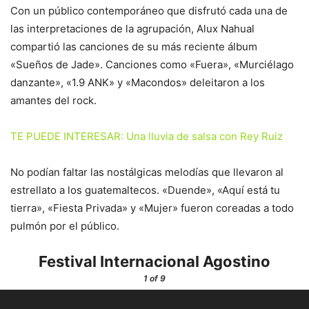
Con un público contemporáneo que disfrutó cada una de
las interpretaciones de la agrupación, Alux Nahual
compartió las canciones de su más reciente álbum
«Sueños de Jade». Canciones como «Fuera», «Murciélago
danzante», «1.9 ANK» y «Macondos» deleitaron a los
amantes del rock.
TE PUEDE INTERESAR: Una lluvia de salsa con Rey Ruiz
No podían faltar las nostálgicas melodías que llevaron al
estrellato a los guatemaltecos. «Duende», «Aquí está tu
tierra», «Fiesta Privada» y «Mujer» fueron coreadas a todo
pulmón por el público.
Festival Internacional Agostino
1
of 9