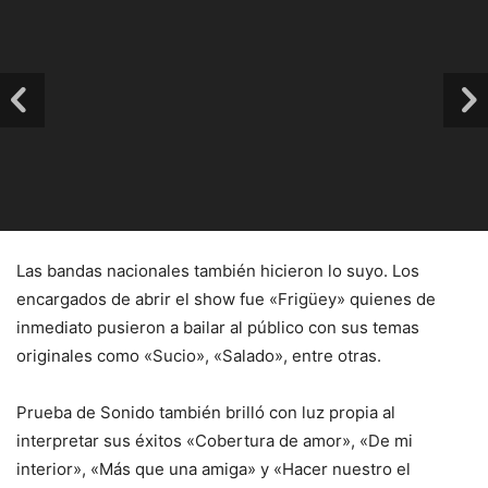
Las bandas nacionales también hicieron lo suyo. Los
encargados de abrir el show fue «Frigüey» quienes de
inmediato pusieron a bailar al público con sus temas
originales como «Sucio», «Salado», entre otras.
Prueba de Sonido también brilló con luz propia al
interpretar sus éxitos «Cobertura de amor», «De mi
interior», «Más que una amiga» y «Hacer nuestro el