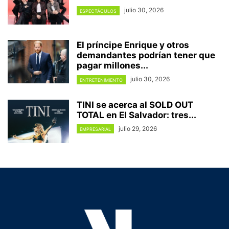
julio 30, 2026
ESPECTÁCULOS
El príncipe Enrique y otros
demandantes podrían tener que
pagar millones...
julio 30, 2026
ENTRETENIMIENTO
TINI se acerca al SOLD OUT
TOTAL en El Salvador: tres...
julio 29, 2026
EMPRESARIAL