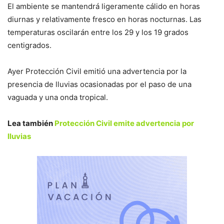
El ambiente se mantendrá ligeramente cálido en horas
diurnas y relativamente fresco en horas nocturnas. Las
temperaturas oscilarán entre los 29 y los 19 grados
centigrados.
Ayer Protección Civil emitió una advertencia por la
presencia de lluvias ocasionadas por el paso de una
vaguada y una onda tropical.
Lea también
Protección Civil emite advertencia por
lluvias