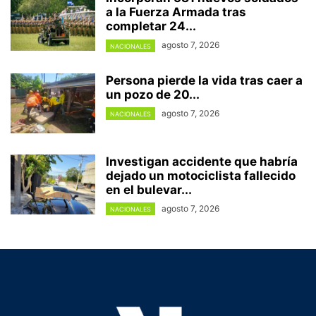
a la Fuerza Armada tras
completar 24...
agosto 7, 2026
NACIONALES
Persona pierde la vida tras caer a
un pozo de 20...
agosto 7, 2026
NACIONALES
Investigan accidente que habría
dejado un motociclista fallecido
en el bulevar...
agosto 7, 2026
NACIONALES