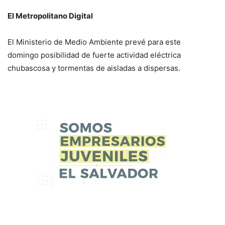
El Metropolitano Digital
El Ministerio de Medio Ambiente prevé para este
domingo posibilidad de fuerte actividad eléctrica
chubascosa y tormentas de aisladas a dispersas.