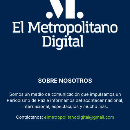
SOBRE NOSOTROS
Somos un medio de comunicación que impulsamos un
Periodismo de Paz e informamos del acontecer nacional,
internacional, espectáculos y mucho más.
Contáctanos:
elmetropolitanodigital@gmail.com