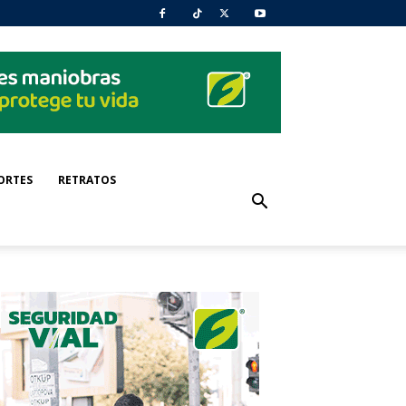
ORTES
RETRATOS