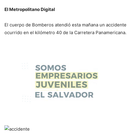
El Metropolitano Digital
El cuerpo de Bomberos atendió esta mañana un accidente
ocurrido en el kilómetro 40 de la Carretera Panamericana.