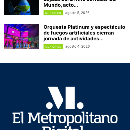
Mundo, acto...
agosto 5, 2026
MUNICIPIOS
Orquesta Platinum y espectáculo
de fuegos artificiales cierran
jornada de actividades...
agosto 4, 2026
MUNICIPIOS