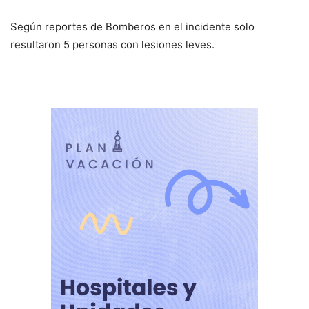
Según reportes de Bomberos en el incidente solo
resultaron 5 personas con lesiones leves.