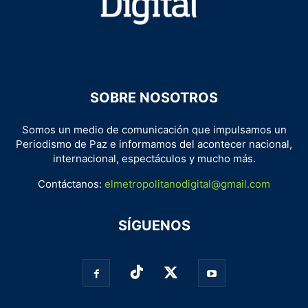
SOBRE NOSOTROS
Somos un medio de comunicación que impulsamos un
Periodismo de Paz e informamos del acontecer nacional,
internacional, espectáculos y mucho más.
Contáctanos:
elmetropolitanodigital@gmail.com
SÍGUENOS