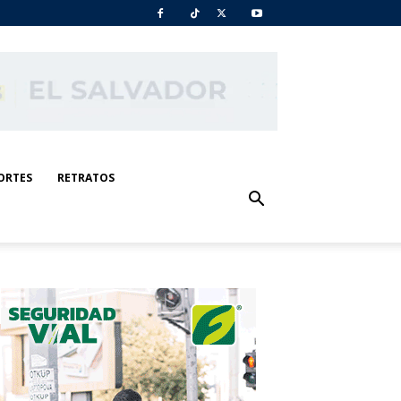
ORTES
RETRATOS