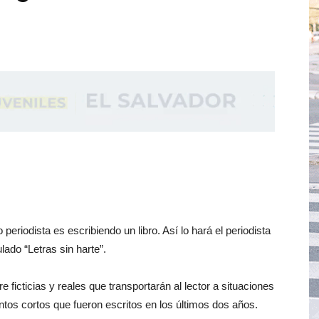
eriodista es escribiendo un libro. Así lo hará el periodista
lado “Letras sin harte”.
e ficticias y reales que transportarán al lector a situaciones
tos cortos que fueron escritos en los últimos dos años.