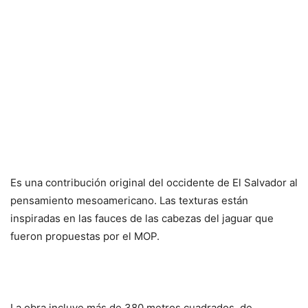
Es una contribución original del occidente de El Salvador al
pensamiento mesoamericano. Las texturas están
inspiradas en las fauces de las cabezas del jaguar que
fueron propuestas por el MOP.
La obra incluye más de 380 metros cuadrados de