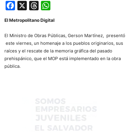
Facebook
X
Threads
WhatsApp
El Metropolitano Digital
El Ministro de Obras Públicas, Gerson Martínez, presentó
este viernes, un homenaje a los pueblos originarios, sus
raíces y el rescate de la memoria gráfica del pasado
prehispánico, que el MOP está implementado en la obra
pública.