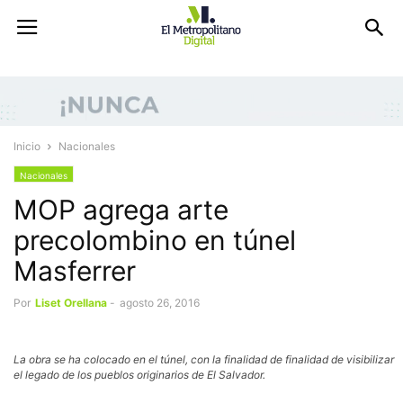
Inicio
Nacionales
Nacionales
MOP agrega arte
precolombino en túnel
Masferrer
Por
Liset Orellana
-
agosto 26, 2016
La obra se ha colocado en el túnel, con la finalidad de finalidad de visibilizar
el legado de los pueblos originarios de El Salvador.