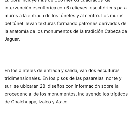
intervención escultórica con 6 relieves escultóricos para
muros a la entrada de los túneles y al centro. Los muros
del túnel llevan texturas formando patrones derivados de
la anatomía de los monumentos de la tradición Cabeza de
Jaguar.
En los dinteles de entrada y salida, van dos esculturas
tridimensionales. En los pisos de las pasarelas norte y
sur se ubicarán 28 diseños con información sobre la
procedencia de los monumentos, Incluyendo los trípticos
de Chalchuapa, Izalco y Ataco.