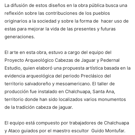
La difusión de estos diseños en la obra pública busca una
reflexión sobre las contribuciones de los pueblos
originarios a la sociedad y sobre la forma de hacer uso de
estas para mejorar la vida de las presentes y futuras
generaciones.
El arte en esta obra, estuvo a cargo del equipo del
Proyecto Arqueológico Cabezas de Jaguar y Pedernal
Estudio, quien elaboró una propuesta artística basada en la
evidencia arqueológica del periodo Preclásico del
territorio salvadoreño y mesoamericano. El taller de
producción fue instalado en Chalchuapa, Santa Ana,
territorio donde han sido localizados varios monumentos
de la tradición cabeza de jaguar.
El equipo está compuesto por trabajadores de Chalchuapa
y Ataco guiados por el maestro escultor Guido Montufar.