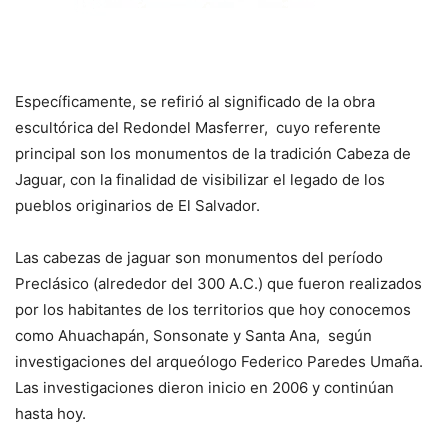
Específicamente, se refirió al significado de la obra
escultórica del Redondel Masferrer, cuyo referente
principal son los monumentos de la tradición Cabeza de
Jaguar, con la finalidad de visibilizar el legado de los
pueblos originarios de El Salvador.
Las cabezas de jaguar son monumentos del período
Preclásico (alrededor del 300 A.C.) que fueron realizados
por los habitantes de los territorios que hoy conocemos
como Ahuachapán, Sonsonate y Santa Ana, según
investigaciones del arqueólogo Federico Paredes Umaña.
Las investigaciones dieron inicio en 2006 y continúan
hasta hoy.