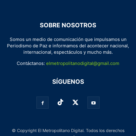
SOBRE NOSOTROS
Somos un medio de comunicación que impulsamos un
Periodismo de Paz e informamos del acontecer nacional,
internacional, espectáculos y mucho más.
Contáctanos:
elmetropolitanodigital@gmail.com
SÍGUENOS
© Copyright El Metropolitano Digital. Todos los derechos